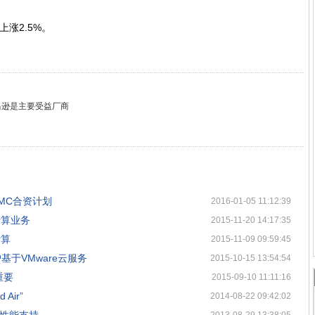
涨2.5%。
马逊是主要受益厂商
MC合资计划
2016-01-05 11:12:39
计算业务
2015-11-20 14:17:35
计算
2015-11-09 09:59:45
户基于VMware云服务
2015-10-15 13:54:54
重要
2015-09-10 11:11:16
Air”
2014-08-22 09:42:02