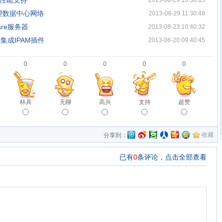
供高性能支持
2013-08-29 13:38:05
物理数据中心网络
2013-08-29 11:30:48
are服务器
2013-08-23 10:40:32
中心集成IPAM插件
2013-06-20 09:40:45
0
0
0
0
0
杯具
无聊
高兴
支持
超赞
收藏
分享到：