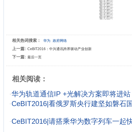
相关热词搜索：
华为
政府网络
上一篇:
CeBIT2016：中兴通讯跨界驱动产业创新
下一篇:
最后一页
相关阅读：
·
华为轨道通信IP +光解决方案即将进站
·
CeBIT2016|看俄罗斯央行建坚如磐
·
CeBIT2016|请搭乘华为数字列车一