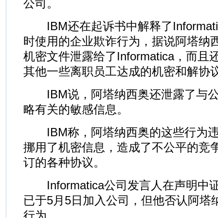
公司。
IBM还在起诉书中解释了Informat
时使用的企业欺诈行为，据说阿塔纳西
机密文件泄露给了Informatica，而
其他一些离职员工达成的机密和解协
IBM说，阿塔纳西奥还泄露了与公
略有关的敏感信息。
IBM称，阿塔纳西奥的这些行为违
挪用了机密信息，造成了不公平的竞
订的各种协议。
Informatica公司发言人在声明
已于5月5日加入公司，但他否认阿塔
行为。