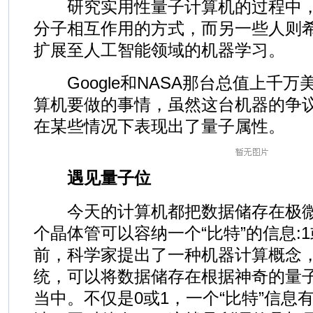
研究实用性量子计算机的过程中，
分子相互作用的方式，而另一些人则
扩展至人工智能领域的机器学习。
Google和NASA那台总值上千万美
算机要做的事情，虽然这台机器的争
在某些情况下表现出了量子属性。
遇见量子位
今天的计算机都把数据储存在极微
个晶体管可以容纳一个“比特”的信息:1
前，科学家提出了一种机器计算概念
统，可以将数据储存在根据神奇的量
当中。不仅是0或1，一个“比特”信息