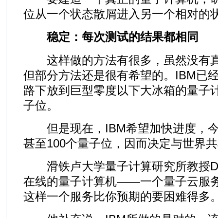
位从一个状态散屑进入另一个相对的
稳定：每次测试的结果都相同
这样做的方法有很多，虽然没有真
但部分方法还是很有希望的。IBM已
路下放到巨型零度以下大冰箱的量子
子位。
但是现在，IBM希望加快进度，今
甚至100个量子位，因而决定与世界
滑铁卢大学量子计算研究所教授Davi
在线的量子计算机——一个量子云服
这样一个服务比你预期的要困难得多