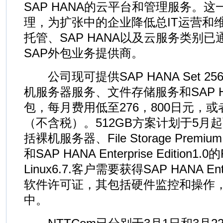
SAP HANA的云平台和管理服务。
理，为扩张中的企业降低总IT运营和维
托管、SAP HANA以及云服务类别已
SAP外包业务提供商。
公司现可提供SAP HANA Set 2
机服务器服务、文件存储服务和SAP HA
包，每月费用低至276，800日元，或
（不含税）。512GB方案计划于5月起
括裸机服务器、File Storage Premi
和SAP HANA Enterprise Edition1.0的R
Linux6.7.客户需要获得SAP HANA Enterp
软件许可证，其包括硬件监控和操作
中。