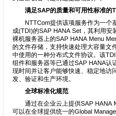
满足SAP的质量和可用性标准的T
NTTCom提供该项服务作为一个
成(TDI)的SAP HANA Set，其
裸机服务器上的SAP HANA Menu M
的文件存储，支持快速处理大容量文件。N
中使用的一种分布式文件协议。该TD
组件和服务器等已通过SAP HANA
现时间并让客户能够快速、稳定地访
发、验证和生产环境。
全球标准化规范
通过在企业云上提供SAP HANA Me
可以在全球提供统一的Global Manage