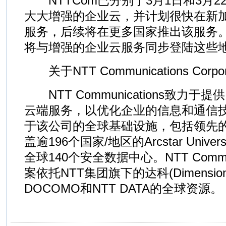
NTTCom已分别于3月1日和3月2
大大增强的企业云，并计划很快在新
服务，后续将在更多国家推出该服务。SAP
将与增强的企业云服务同步登陆这些
关于NTT Communications Corpora
NTT Communications致力
云端服务，以优化企业的信息和通信
于该公司的全球基础设施，包括领先的
盖逾196个国家/地区的Arcstar Univer
全球140个安全数据中心。NTT Commun
案依托NTT集团旗下的达科(Dimension 
DOCOMO和NTT DATA的全球资源。