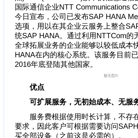
国际通信企业NTT Communications Cor
今日宣布，公司已发布SAP HANA M
选项，用以在其企业云服务上整合SA
统SAP HANA。通过利用NTTCo
全球拓展业务的企业能够以较低成本快
HANA在内的核心系统。该服务目前
2016年底登陆其他国家。
优点
可扩展服务，无初始成本、无服务
服务费根据使用时长计算，不存在
要求，因此客户可根据需要访问SAPH
买全部设备（之前这是必需的）。