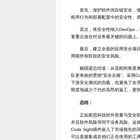
首先，保护软件供应链安全，使用全
程序行为和部署配置中的安全性、
其次，将安全性纳入DevOps，借
复重点放在对业务最关键的问题上
最后，建立全面的应用安全项目，
周期所有阶段的安全风险。
杨国梁总结道：从流程的角度来看，
队更有效的贯彻“安全左移”。采用Co
下游安全测试的负载，也避免了在
限度地减少了代价高昂的返工，更
总结：
正如新思科技软件质量与安全部门总经
并且软件风险等同于业务风险。这
Code Sight插件嵌入了市场
可以直接集成在他们正在使用的工具