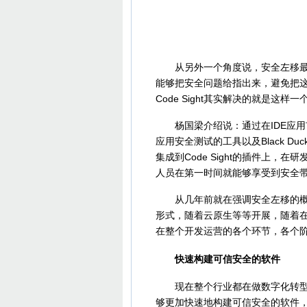
从另外一个角度说，安全左移最好
能够把安全问题给指出来，避免把
Code Sight其实解决的就是这样
杨国梁介绍说：通过在IDE应用市场
应用安全测试的工具以及Black Du
集成到Code Sight的插件上
人员在第一时间就能够享受到安全
从几年前就在强调安全左移的概念
形式，随着云原生等等开展，随着在
在整个开发运营的各个环节，各个
快速构建可信安全的软件
现在整个行业都在做数字化转型，
够更加快速地构建可信安全的软件