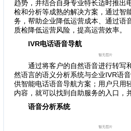
趋势，并结合自身专业特长适时推出
检和分析等成熟的解决方案，通过智
务，帮助企业降低运营成本、通过语
质检降低运营风险，提高运营效率。
IVR电话语音导航
通过将客户的自然语音进行转写和
然语言的语义分析系统与企业IVR语
供智能电话语音导航方案；用户只用
内容，就可以找到自助服务的入口，
语音分析系统