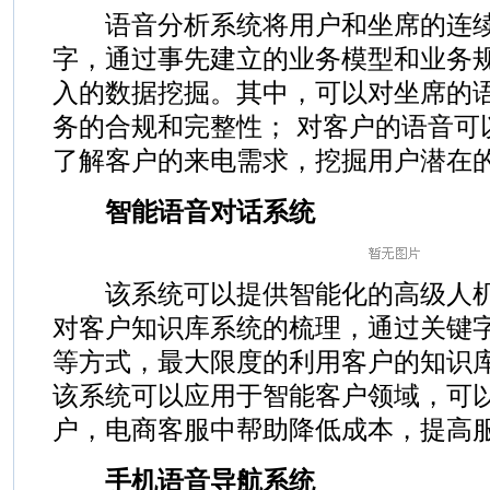
语音分析系统将用户和坐席的连续
字，通过事先建立的业务模型和业务
入的数据挖掘。其中，可以对坐席的
务的合规和完整性； 对客户的语音可
了解客户的来电需求，挖掘用户潜在
智能语音对话系统
该系统可以提供智能化的高级人机
对客户知识库系统的梳理，通过关键
等方式，最大限度的利用客户的知识
该系统可以应用于智能客户领域，可
户，电商客服中帮助降低成本，提高
手机语音导航系统