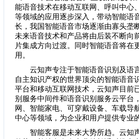
能语音技术在移动互联网、呼叫中心
等领域的应用逐步深入，带动智能语
长，我国智能语音市场逐渐由寡头垄
未来语音技术和产品将由后装不断向
片集成方向过渡。同时智能语音将在
用。
云知声专注于智能语音识别及语言
自主知识产权的世界顶尖的智能语音
平台和移动互联网技术，云知声目前
别服务中间件和语音识别服务云平台
网、智能家电、可穿戴设备、车载导
中心等领域，为企业和用户提供专业
智能客服是未来大势所趋。云知声