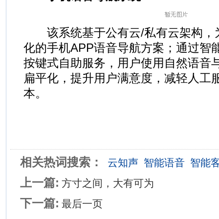
该系统基于公有云/私有云架构，
化的手机APP语音导航方案；通过智
按键式自助服务，用户使用自然语音
扁平化，提升用户满意度，减轻人工
本。
相关热词搜索：
云知声
智能语音
智能
上一篇:
方寸之间，大有可为
下一篇:
最后一页