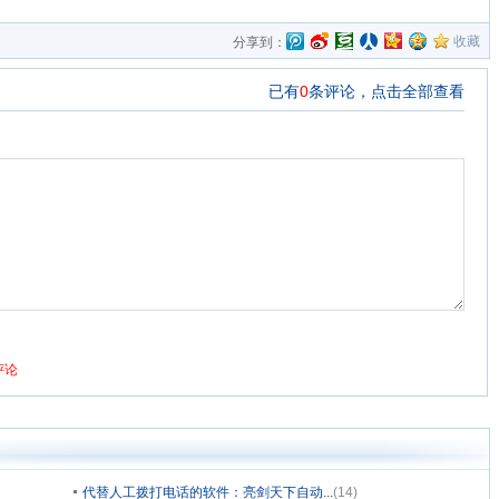
收藏
分享到：
代替人工拨打电话的软件：亮剑天下自动...
(14)