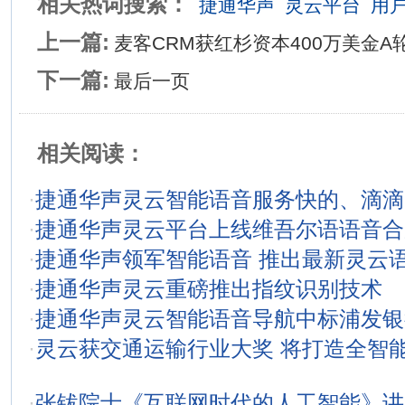
相关热词搜索：
捷通华声
灵云平台
用
上一篇:
麦客CRM获红杉资本400万美金A
下一篇:
最后一页
相关阅读：
·
捷通华声灵云智能语音服务快的、滴滴1
·
捷通华声灵云平台上线维吾尔语语音合
·
捷通华声领军智能语音 推出最新灵云
·
捷通华声灵云重磅推出指纹识别技术
·
捷通华声灵云智能语音导航中标浦发银
·
灵云获交通运输行业大奖 将打造全智
·
张钹院士《互联网时代的人工智能》讲