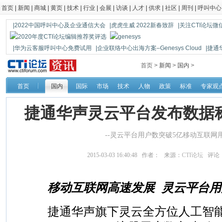
首页
|
新闻
|
商城
|
黄页
|
技术
|
行业
|
会展
|
访谈
|
人才
|
供求
|
社区
|
周刊
|
呼叫中心
|2022中国呼叫中心及企业通信大会
|虎虎生威 2022新春致辞
|关注CTI论坛微信公
|华为云客服呼叫中心免费试用
|企业联络中心出海方案–Genesys Cloud
|捷通
|鼎信通达新一代语音网关DAG1000-4S
首页 >
新闻
>
国内
>
首页
国内
国际
市场
技术
人物
政策
标准
专家观
捷通华声灵云平台发布数据
--灵云平台用户数突破5亿移动互联网
2015-03-03 16:40:48 作者： 来源：
CTI论坛
评论
移动互联网高速发展 灵云平台用
捷通华声旗下灵云全方位人工智