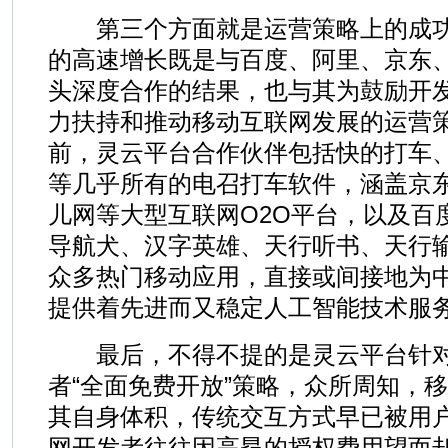
第三个方面就是运营策略上的成功
的高速增长既是与百度、阿里、京东
头深度合作的结果，也与其为鼓励开
力扶持和推动移动互联网发展的运营
前，灵云平台合作伙伴包括快的打车
等几乎所有的电召打车软件，涵盖京
儿网等大型互联网O2O平台，以及百
导航犬、汉字英雄、天行听书、天行
众多热门移动应用，直接或间接地为中
提供着先进而又稳定人工智能技术服
最后，不得不提的是灵云平台针对
者“全面免费开放”策略，众所周知，
其自身体积，传统交互方式早已被用
网开发者往往因高昂的授权费用望而却