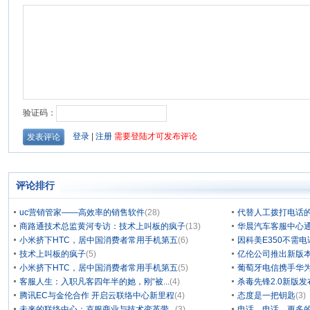
评论排行
uc营销管家——高效率的销售软件
(28)
代替人工拨打电话的
商路通技术总监黄河专访：技术上叫板的疯子
(13)
华晨汽车客服中心通
小米挤下HTC，居中国消费者常用手机第五
(6)
因科美E350不需电
技术上叫板的疯子
(5)
亿伦公司推出新版本
小米挤下HTC，居中国消费者常用手机第五
(5)
葡萄牙电信携手华为
客服人生：入职凡客四年半的她，刚“被...
(4)
杀毒先锋2.0新版
腾讯EC与金伦合作 开启云联络中心新里程
(4)
态度是一把钥匙
(3)
未来的联络中心：克服商业与技术变革带...
(3)
电话、电话、更多