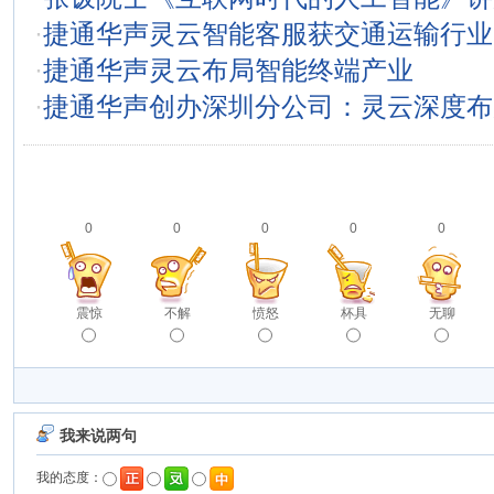
·
捷通华声灵云智能客服获交通运输行业
·
捷通华声灵云布局智能终端产业
·
捷通华声创办深圳分公司：灵云深度布
0
0
0
0
0
震惊
不解
愤怒
杯具
无聊