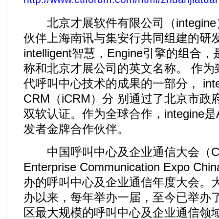
北京才展软件有限公司（integine
伙伴上海南讯与集安行共同组建的研发中心。
intelligent智慧，Engine引擎的组
称和北京才展公司的英文名称。 作为
代呼叫中心技术的成果的一部分， integin
CRM（iCRM）分 别通过了北京市
双软认证。作为全球合作，integine是Ava
发者金牌合作伙伴。
中国呼叫中心及企业通信大会（Call C
Enterprise Communication Expo
办的呼叫中心及企业通信年度大会。大
办以来，每年举办一届，至今已举办了
区最大规模的呼叫中心及企业通信领