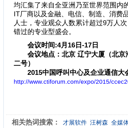
均汇集了来自全亚洲乃至世界范围内
IT厂商以及金融、电信、制造、消费
人士，专业观众人数累计超过9万人次
错过的专业型盛会。
会议时间:4月16日-17日
会议地点：北京 辽宁大厦（北京
二号）
2015中国呼叫中心及企业通信大
http://www.ctiforum.com/expo/2015/ccec2
相关热词搜索：
才展软件
汪树森
全媒