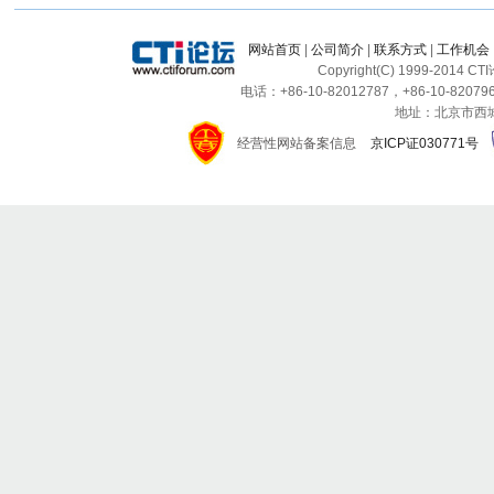
网站首页
|
公司简介
|
联系方式
|
工作机会
Copyright(C) 1999-2014 C
电话：+86-10-82012787，+86-10-820796
地址：北京市西城区
经营性网站备案信息
京ICP证030771号