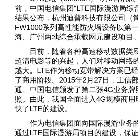
前，中国电信集团“LTE国际漫游局综
结果公布，杭州迪普科技有限公司（
FW1000系列高性能防火墙设备以第
海、广州两地综合承载网元建设项目
目前，随着各种高速移动数据类应
超清电影等的兴起，人们对移动网络
越大。LTE作为移动宽带解决方案已
了商用阶段。2015年2月27日，工
通、中国电信颁发了第二张4G业务牌照，
照。由此，我国全面进入4G规模商用
快了LTE的建设。
作为电信集团面向国际漫游业务的
通过LTE国际漫游局项目的建设，保