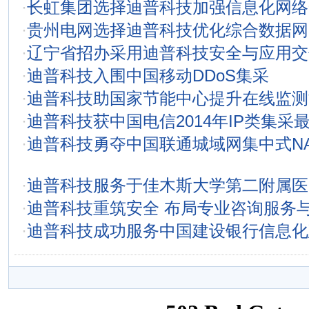
·
长虹集团选择迪普科技加强信息化网络
·
贵州电网选择迪普科技优化综合数据网
·
辽宁省招办采用迪普科技安全与应用交
·
迪普科技入围中国移动DDoS集采
·
迪普科技助国家节能中心提升在线监测
·
迪普科技获中国电信2014年IP类集采
·
迪普科技勇夺中国联通城域网集中式N
·
迪普科技服务于佳木斯大学第二附属医
·
迪普科技重筑安全 布局专业咨询服务
·
迪普科技成功服务中国建设银行信息化