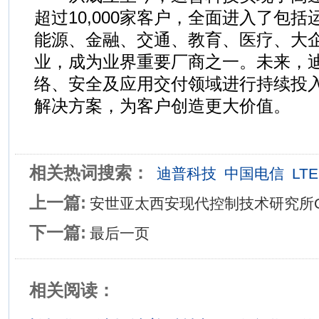
超过10,000家客户，全面进入了包
能源、金融、交通、教育、医疗、大
业，成为业界重要厂商之一。未来，
络、安全及应用交付领域进行持续投
解决方案，为客户创造更大价值。
相关热词搜索：
迪普科技
中国电信
LTE
上一篇:
安世亚太西安现代控制技术研究所Q
下一篇:
最后一页
相关阅读：