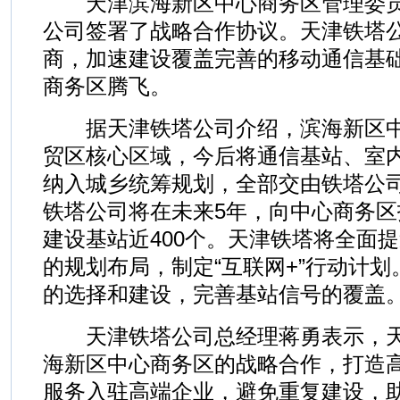
天津滨海新区中心商务区管理委员
公司签署了战略合作协议。天津铁塔
商，加速建设覆盖完善的移动通信基
商务区腾飞。
据天津铁塔公司介绍，滨海新区中
贸区核心区域，今后将通信基站、室
纳入城乡统筹规划，全部交由铁塔公
铁塔公司将在未来5年，向中心商务区
建设基站近400个。天津铁塔将全面
的规划布局，制定“互联网+”行动计
的选择和建设，完善基站信号的覆盖
天津铁塔公司总经理蒋勇表示，天
海新区中心商务区的战略合作，打造
服务入驻高端企业，避免重复建设，