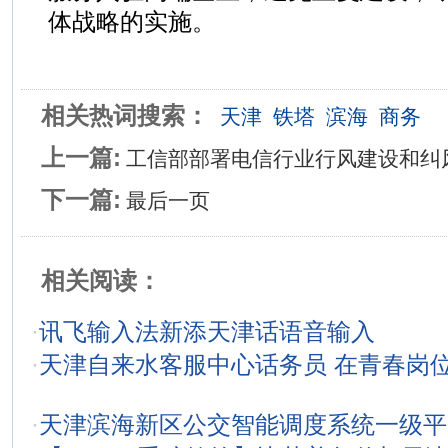
体战略的实施。
相关热词搜索：
天津
铁塔
滨海
商务
上一篇:
工信部部署电信行业行风建设和纠
下一篇:
最后一页
相关阅读：
·
讯飞输入法新添天津话语音输入
·
天津自来水客服中心话务员 在青春岗
·
天津滨海新区公交智能调度系统一级平