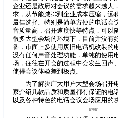
企业还是政府对会议的需求越来越大
求，从节能减排到企业成本压缩，远
最佳选择。特别是简单方便的电话会
音质量高，召开速度快等特点，可以
很多大型会场的环境下，目前并没有
备，市面上多使用废旧电话机改装的
没有任何声音处理功能，单纯的使用
场，往往在开会的过程中会发生回声
使得会议体验差到极点。
为了解决广大用户大型会场召开电
家介绍几款品质和质量都有保证的电
以及各种特色的电话会议会场应用的