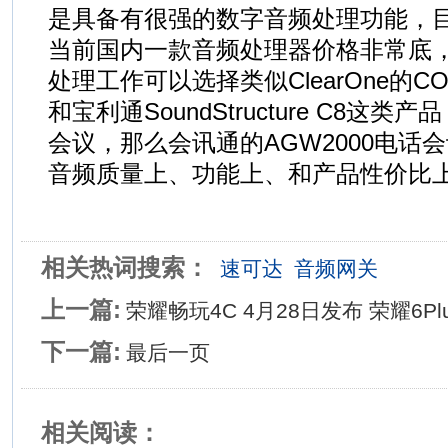
是具备有很强的数字音频处理功能，
当前国内一款音频处理器价格非常底
处理工作可以选择类似ClearOne的CONV
和宝利通SoundStructure C8这
会议，那么会讯通的AGW2000电话
音频质量上、功能上、和产品性价比
相关热词搜索：
速可达
音频网关
上一篇:
荣耀畅玩4C 4月28日发布 荣耀6P
下一篇:
最后一页
相关阅读：