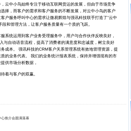
件，云中小鸟始终专注于移动互联网货运的发展，但由于市场竞争
的选择，而客户的需求和客户服务的不断发展，对云中小鸟的客户
客户服务呼叫中心的需求让微易辉煌与强讯科技联手打造了”云中
手段和管理方法，让客户服务质量有一个质的飞跃。
系统运用到客户业务受理服务中，用户与合作伙伴反映良好，
呼入与自动语音流程，提高了消费者的满意度和忠诚度，树立良好
务成本。 强讯科技的CRM客户关系管理系统有效地管理资源，提
质的业务代表。 我们的业务统计报表系统，保持并增强现有的市
业提供市场分析数据，
待着与客户的双赢。
中心推介会圆满落幕