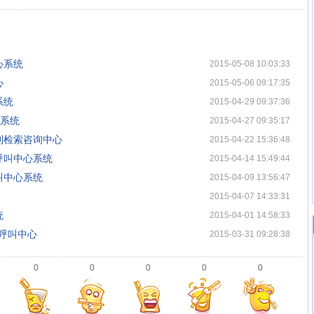
心系统
2015-05-08 10:03:33
心
2015-05-06 09:17:35
系统
2015-04-29 09:37:36
心系统
2015-04-27 09:35:17
利检索咨询中心
2015-04-22 15:36:48
呼叫中心系统
2015-04-14 15:49:44
叫中心系统
2015-04-09 13:56:47
2015-04-07 14:33:31
统
2015-04-01 14:58:33
属呼叫中心
2015-03-31 09:28:38
0
0
0
0
0