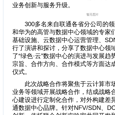
业务创新与服务升级。
300多名来自联通各省分公司的领
和华为的高管与数据中心领域的专家
基础设施、云数据中心运营管理、SDN
行了演讲和探讨，分享了数据中心领
了“绿色·云”数据中心的演进与发展
宗旨、合作方向、合作模式等方面达
仪式。
此次战略合作将聚焦于云计算市场、
业务等领域开展战略合作，结成战略
心建设进行定制化合作，对外构建差
通数据中心品牌。针对NFV/SDN、D