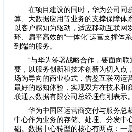
在项目建设的同时，华为公司同步展
算、大数据应用等业务的支撑保障体
以客户感知为驱动，适应移动互联网
环、扁平高效的“一体化”运营支撑体
到端的服务。
“与华为签署战略合作，要面向联
要，以服务创新和技术创新为切入点
场为导向的商业模式，借鉴互联网运
最好的感知体验，实现双方在技术和商
联通云数据有限公司总经理焦刚表示
华为中国区运营商交付与服务总裁
中心作为业务的存储、处理、分发中心
础。数据中心转型的核心有两点：一是