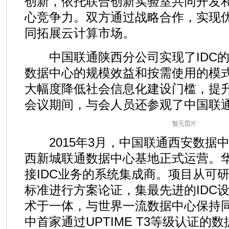
创新，依托联合创新实验室共同开发
心竞争力。双方通过战略合作，实现
同拓展云计算市场。
中国联通陕西分公司实现了IDC的
数据中心的规模效益和按需使用的模
大幅度降低社会信息化建设门槛，提
会议期间，与会人员还参观了中国联
2015年3月，中国联通西安数据
西新城联通数据中心基地正式运营。
接IDC业务的系统集成商。项目从可
标准进行方案论证，集最先进的IDC
术于一体，与世界一流数据中心保持
中首家通过UPTIME T3等级认证的