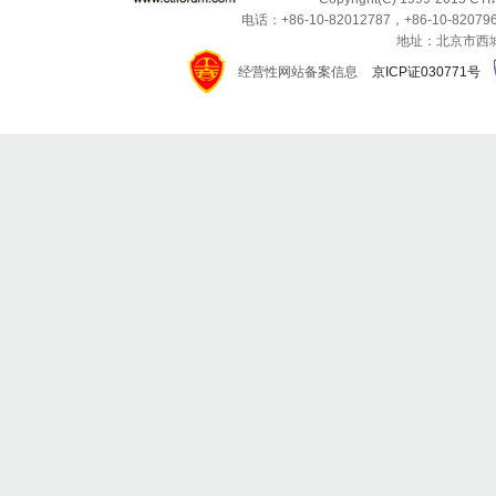
电话：+86-10-82012787，+86-10-820796
地址：北京市西城区
经营性网站备案信息
京ICP证030771号