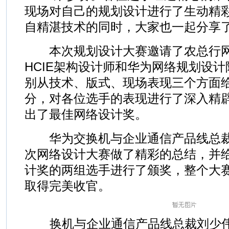
现场对自己的规划设计进行了生动精
自精湛技术的同时，大家也一起分享
本次规划设计大赛邀请了农总行网
HCIE架构设计师和华为网络规划设
别从技术、版式、现场表现三个方面
分，对各位选手的表现进行了深入精
出了最佳网络设计奖。
华为交换机与企业通信产品线总裁
次网络设计大赛做了精彩的总结，并
计奖的两组选手进行了颁奖，整个大
取得完美收官。
换机与企业通信产品线总裁刘少伟