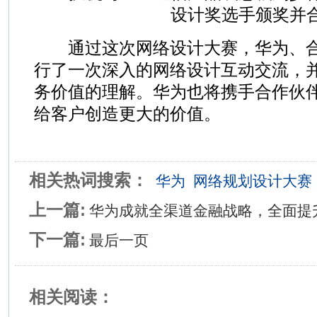
设计奖选手颁奖并
通过这次网络设计大赛，华为、合
行了一次深入的网络设计互动交流，
务价值的理解。华为也将携手合作伙
给客户创造更大的价值。
相关热词搜索：
华为
网络规划设计大赛
上一篇:
华为成就全渠道金融战略，全面提
下一篇:
最后一页
相关阅读：