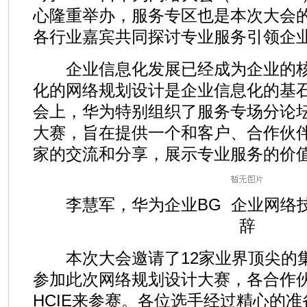
心隆重举办，服务专区也是本次大会
各行业嘉宾共同探讨专业服务引领企
企业信息化发展已经成为企业的核
化的网络规划设计是企业信息化的基石
会上，华为特别组织了服务专场分论
大赛，旨在提供一个和客户、合作伙
家的交流和分享，展示专业服务的价
李慧军，华为企业BG 企业网络技
辞
本次大会邀请了12家业界顶尖的
参加此次网络规划设计大赛，各合作
HCIE来参赛。各位选手经过精心的准