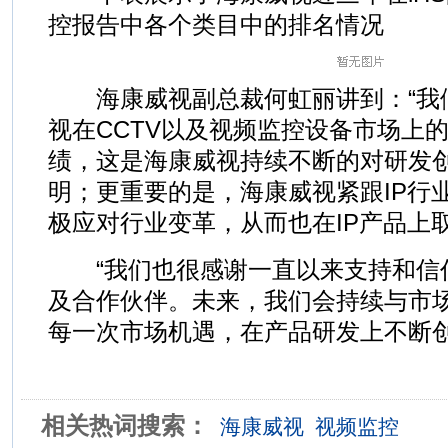
控报告中各个类目中的排名情况
海康威视副总裁何虹丽讲到：“我
视在CCTV以及视频监控设备市场上
绩，这是海康威视持续不断的对研发
明；更重要的是，海康威视紧跟IP行
极应对行业变革，从而也在IP产品上
“我们也很感谢一直以来支持和信
及合作伙伴。未来，我们会持续与市
每一次市场机遇，在产品研发上不断创
相关热词搜索：
海康威视
视频监控