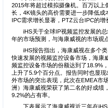
2015年将超过模拟摄像机。百万以上
长，4K镜头的高价需要进一步降低成本。
IPC需求增长显著，PTZ云台IPC的
iHS关于全球IP视频监控发展的
年的市场预测，与海康威视的市场观
iHS报告指出，海康威视在多个类
快速发展的视频监控设备市场，海康
频监控设备市场的份额达到了18.9%
上升了5.9个百分点。报告同时也显
外市场的突出表现，此次在EMEA市
洲）海康威视荣获了第二名的好成绩
9.2%的占有率。
下表展示了海康威视近三年在iHS的