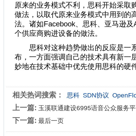
原来的业务模式不利，思科开始采取
做法，以取代原来业务模式中用到的
法。诸如Facebook、思科、亚马逊及
个供应商购进设备的做法。
思科对这种趋势做出的反应是一系
布，一方面强调自己的技术具有新一
妙地在技术基础中优先使用思科的硬
相关热词搜索：
思科
SDN协议
OpenFl
上一篇:
玉溪联通建设6995语音公众服务
下一篇:
最后一页