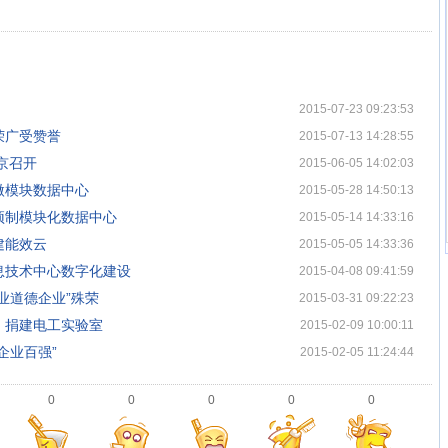
2015-07-23 09:23:53
荣广受赞誉
2015-07-13 14:28:55
京召开
2015-06-05 14:02:03
微模块数据中心
2015-05-28 14:50:13
预制模块化数据中心
2015-05-14 14:33:16
建能效云
2015-05-05 14:33:36
息技术中心数字化建设
2015-04-08 09:41:59
业道德企业”殊荣
2015-03-31 09:22:23
）捐建电工实验室
2015-02-09 10:00:11
企业百强”
2015-02-05 11:24:44
0
0
0
0
0