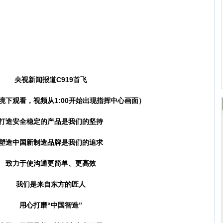
央视新闻报道C919首飞
境下观看，视频从1:00开始出现指挥中心画面）
造安全稳定的产品是我们的坚持
造中国新制造品牌是我们的追求
力于使沟通更简单、更高效
我们是来自东方的匠人
用心打磨“中国智造”