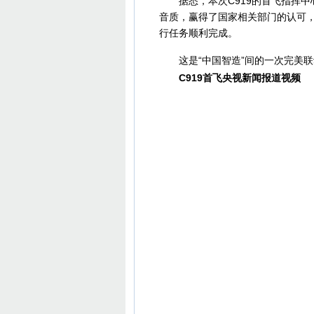
据悉，本次C919的首飞指挥中心
音质，赢得了国家相关部门的认可
行任务顺利完成。
这是“中国智造”间的一次完美联
C919首飞央视新闻报道视频