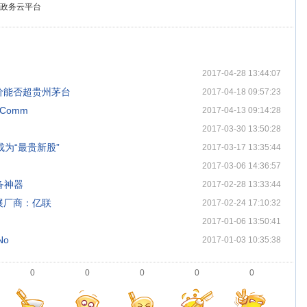
政务云平台
2017-04-28 13:44:07
价能否超贵州茅台
2017-04-18 09:57:23
Comm
2017-04-13 09:14:28
2017-03-30 13:50:28
成为“最贵新股”
2017-03-17 13:35:44
2017-03-06 14:36:57
备神器
2017-02-28 13:33:44
展厂商：亿联
2017-02-24 17:10:32
2017-01-06 13:50:41
No
2017-01-03 10:35:38
0
0
0
0
0