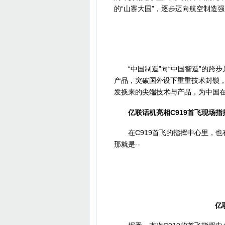
的“山寨大国”，逐步迈向航空制造
“中国制造”向“中国智造”的跨
产品，突破国外设下重重技术封锁
发换来的尖端技术与产品，为中国
亿联话机亮相C919首飞现场指
在C919首飞的指挥中心里，也
那就是--
亿联话