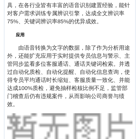
具，在各行业皆有丰富的语音识别建置经验，能针
对客户需求训练专属辨识引擎，达成全文辨识率
75%、关键词辨识率85%的优异成效。
应用
由语音转换为文字的数据，除了作为分析用途
外，还能扩充应用于实时提供专员信息与警示、主
管同步监看多位客服通话、通话关键词检索。并透
过自动化质检、自动化提醒、自动化信息查询，使
得专员平均通话时长缩短、客服质量一致化、并能
达成100%质检，避免抽样检核比例不足，监管部
门稽查后仍有违规案件，从而影响公司商誉与绩
效。