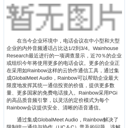
在当今企业环境中，电话会议在中小型和大型
企业的内外音频通话占比达1/2到3/4。Wainhouse
Research最近进行的一项调查显示，近70％的企业
或组织今年将使用更多的电话会议。更多的企业正
在采用如Rainbow这样的云协作通信工具，通过集
成GlobalMeet Audio，Rainbow可以帮助企业最大
限度地发挥其统一通信投资的价值，提供更多数
量、更多国家的免费电话接入。Rainbow采用PGi
的高品质音频引擎，以灵活的定价模式为每个
Rainbow会议提供安全、清晰的语音通信。
通过集成GlobalMeet Audio，Rainbow解决了
限制统一通信与协作（UC＆C）普及的问题。该解