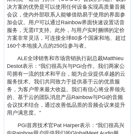
决方案的优势是可以使用任何设备实现高质量音频
会议，使内外部联系人能够借助易于使用的界面参
加会议。用户可以通过Rainbow界面快速设置话音
服务，无需IT支持。此外，与用户实时捆绑的定价
方案非常灵活，可连接全球60多个国家和地、超过
160个本地接入点的250位参与者。
ALE全球销售和市场营销执行副总裁Matthieu
Destot表示：“我们很高兴与PGi合作。我们两家公
司拥有一流的技术和平台，能为企业提供卓越的云
服务技术。我们共同致力于提供基于云的优质服
务，为客户带来最大收益。我们有信心将业界领先
的、基于云的团队消息产品Rainbow与PGi的音频
会议技术结合，通过改善低品质的音频会议来提升
用户满意度。”
PGi首席技术官Pat Harper表示：“我们很高兴
向Rainbow用户提供我们的GlobalMeet Audio服