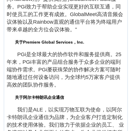
务。PGi致力于帮助企业实现更好的互联互通，同
时使员工的工作更有成效。GlobalMeet高清音频会
议体验以及Rainbow直观的通信平台将为终端用户
带来卓越的全方位会议体验。”
关于Premiere Global Services，Inc.
PGi是全球最大的协作软件和服务提供商。25
年来，PGi丰富的产品组合服务于众多企业的端到
端协作需求。PGi屡获殊荣的协作解决方案可随时
随地通过任何设备访问，为全球约5万家客户提供
高效的团队协作服务。
关于阿尔卡特朗讯企业通信
我们是ALE，以实现万物互联为使命，以阿尔
卡特朗讯企业通信为品牌，为企业客户打造定制化
的技术使用体验。我们致力于依据企业的员工、 业