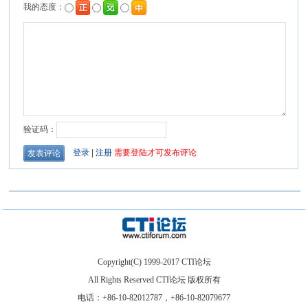
Copyright(C) 1999-2017 CTI论坛
All Rights Reserved CTI论坛 版权所有
电话：+86-10-82012787，+86-10-82079677