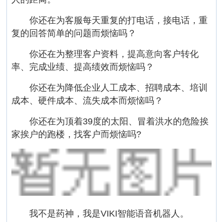
你还在为客服每天重复的打电话，接电话，重
复的回答简单的问题而烦恼吗？
你还在为整理客户资料，提高意向客户转化
率、完成业绩、提高绩效而烦恼吗？
你还在为降低企业人工成本、招聘成本、培训
成本、硬件成本、流失成本而烦恼吗？
你还在为顶着39度的太阳、冒着洪水的危险挨
家挨户的跑楼，找客户而烦恼吗?
我不是药神，我是VIKI智能语音机器人。