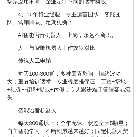
场景应用不同，企业定制不同的话术模板；
4、10年行业经验，专业运营团队、客服团
队、营销团队、定期更新；
AI智能语音机器人一上岗，永远不离职。
人工与智能机器人工作效率对比
传统人工电销
每天100-300通；多种因素影响，情绪波动
大；重复培训话术，专业程度难保证；工资+场地
+社保+招聘+提成+休假；专人跟进难于管理容易流
失。
智能语音机器人
每天800通以上；全年无休，状态全天5颗星；
自主智能学习，不断积累越来越好；固定机器人费