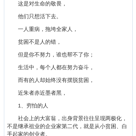
这是对生命的敬畏，
他们只想活下去。
一人重病，拖垮全家人，
贫困不是人的错，
但是你不努力，谁也帮不了你；
生活中，每个人都在努力奋斗，
而有的人却始终没有摆脱贫困，
近朱者赤近墨者黑，
1、穷怕的人
社会上的大富翁，出身背景往往呈现两极化，
不是继承祖业的企业家第二代，就是从小贫困、白
手起家的创业者。