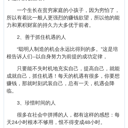
一个生长在贫穷家庭的小孩子，因为穷怕了，
所以有着比一般人更强烈的赚钱欲望，所以他的能
力和累积财富的持久力大多优于前者。
2、善于抓住机遇的人
“聪明人制造的机会永远比得到的多。”这是培
根告诉人们--以自身努力为前提的成功定律，
只要能不失时机地充实自己，提高自己，就能
成就自己，抓住机遇！每天的机遇有很多，你要想
赚钱，那就时刻武装自己，总有一天，机遇会降
临。
3、珍惜时间的人
很多在社会中拼搏的人，都有这样的感想：每
天24小时根本不够用，恨不得变成48小时。