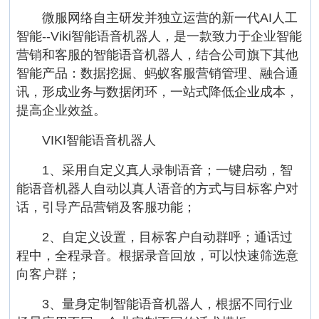
微服网络自主研发并独立运营的新一代AI人工
智能--Viki智能语音机器人，是一款致力于企业智能
营销和客服的智能语音机器人，结合公司旗下其他
智能产品：数据挖掘、蚂蚁客服营销管理、融合通
讯，形成业务与数据闭环，一站式降低企业成本，
提高企业效益。
VIKI智能语音机器人
1、采用自定义真人录制语音；一键启动，智
能语音机器人自动以真人语音的方式与目标客户对
话，引导产品营销及客服功能；
2、自定义设置，目标客户自动群呼；通话过
程中，全程录音。根据录音回放，可以快速筛选意
向客户群；
3、量身定制智能语音机器人，根据不同行业