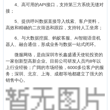
4、高可用的API接口，支持第三方系统无缝对
接；
5、提供呼叫数据直接导入线索、客户资料，
高效和精确的二次筛选和跟踪，支持转人工坐席；
6、与大数据挖掘、蚂蚁客服、AI智能语音机
器人、融合通信，形成业务与数据一站式闭环。
微服网络，是由深圳市长鑫盛通天使轮投资的
一家创新型高新企业。目前公司研发人员均8年以
上行业经验；广阔的市场经验，6000多位客户的服
务；深圳、北京、上海、成都等地都建立了强大的
销售中心。