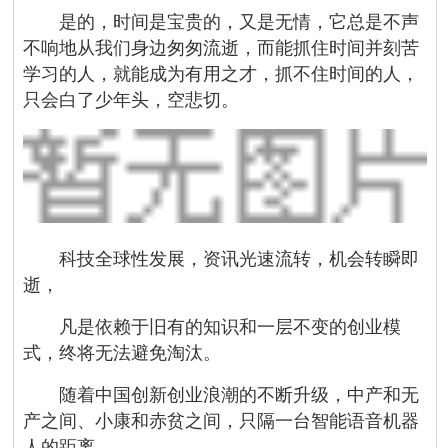
是的，时间是宝贵的，又是无情，它总是不声
不响地从我们身边匆匆流逝，而能抓住时间并刻苦
学习的人，就能成为有用之才，抓不住时间的人，
只会白了少年头，空悲切。
科技全球性发展，资讯光速流转，机会转瞬即
逝，
凡是依赖于旧有的知识和一层不变的创业模
式，终将无法避免淘汰。
随着中国创新创业浪潮的不断升级，中产和无
产之间、小康和赤贫之间，只隔一台智能语音机器
人的距离。