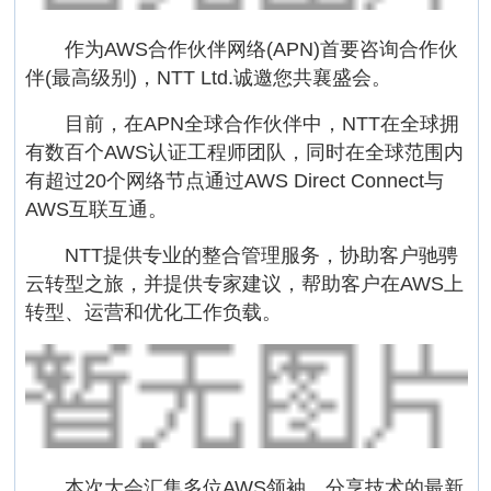
作为AWS合作伙伴网络(APN)首要咨询合作伙
伴(最高级别)，NTT Ltd.诚邀您共襄盛会。
目前，在APN全球合作伙伴中，NTT在全球拥
有数百个AWS认证工程师团队，同时在全球范围内
有超过20个网络节点通过AWS Direct Connect与
AWS互联互通。
NTT提供专业的整合管理服务，协助客户驰骋
云转型之旅，并提供专家建议，帮助客户在AWS上
转型、运营和优化工作负载。
本次大会汇集多位AWS领袖，分享技术的最新