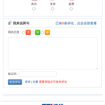
高兴
支持
超赞