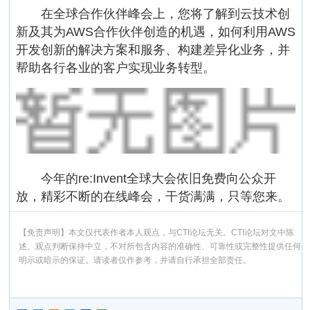
在全球合作伙伴峰会上，您将了解到云技术创
新及其为AWS合作伙伴创造的机遇，如何利用AWS
开发创新的解决方案和服务、构建差异化业务，并
帮助各行各业的客户实现业务转型。
今年的re:Invent全球大会依旧免费向公众开
放，精彩不断的在线峰会，干货满满，只等您来。
【免责声明】本文仅代表作者本人观点，与CTI论坛无关。CTI论坛对文中陈
述、观点判断保持中立，不对所包含内容的准确性、可靠性或完整性提供任何
明示或暗示的保证。请读者仅作参考，并请自行承担全部责任。