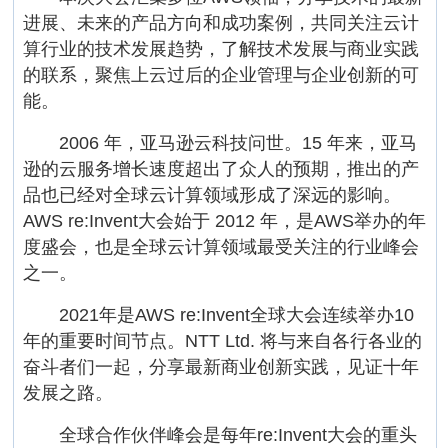
进展、未来的产品方向和成功案例，共同关注云计
算行业的技术发展趋势，了解技术发展与商业实践
的联系，聚焦上云过后的企业管理与企业创新的可
能。
2006 年，亚马逊云科技问世。15 年来，亚马
逊的云服务增长速度超出了众人的预期，推出的产
品也已经对全球云计算领域形成了深远的影响。
AWS re:Invent大会始于 2012 年，是AWS举办的年
度盛会，也是全球云计算领域最受关注的行业峰会
之一。
2021年是AWS re:Invent全球大会连续举办10
年的重要时间节点。NTT Ltd. 将与来自各行各业的
奋斗者们一起，分享最新商业创新实践，见证十年
发展之路。
全球合作伙伴峰会是每年re:Invent大会的重头