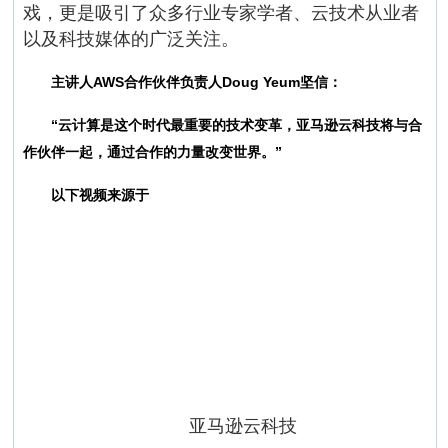
戏，更是吸引了众多行业专家学者、云技术从业者
以及科技媒体的广泛关注。
主讲人AWS合作伙伴负责人Doug Yeum坚信：
“云计算是这个时代最重要的技术变革，亚马逊云科技将与合
作伙伴一起，通过合作的力量改变世界。”
以下视频来源于
亚马逊云科技