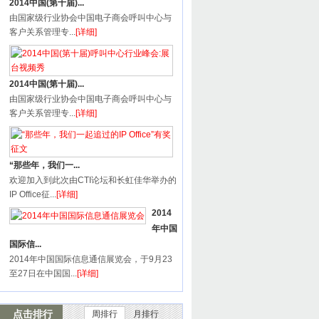
2014中国(第十届)...
由国家级行业协会中国电子商会呼叫中心与
客户关系管理专...
[详细]
2014中国(第十届)...
由国家级行业协会中国电子商会呼叫中心与
客户关系管理专...
[详细]
“那些年，我们一...
欢迎加入到此次由CTI论坛和长虹佳华举办的
IP Office征...
[详细]
2014
年中国
国际信...
2014年中国国际信息通信展览会，于9月23
至27日在中国国...
[详细]
点击排行
周排行
月排行