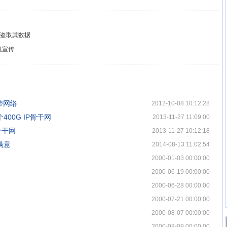
思科盗取其数据
借机宣传
带网络
2012-10-08 10:12:28
400G IP骨干网
2013-11-27 11:09:00
P骨干网
2013-11-27 10:12:18
满意
2014-08-13 11:02:54
2000-01-03 00:00:00
2000-06-19 00:00:00
2000-06-28 00:00:00
2000-07-21 00:00:00
2000-08-07 00:00:00
2000-08-09 00:00:00