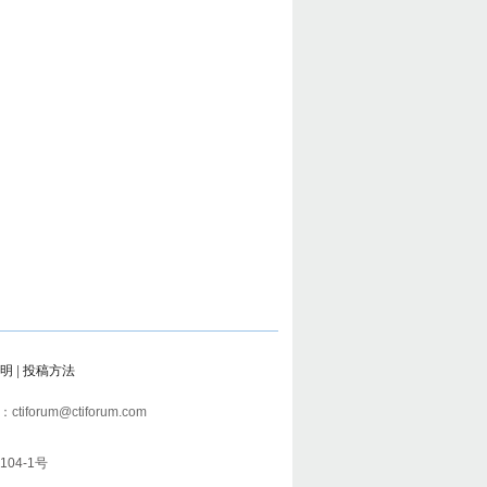
明
|
投稿方法
tiforum@ctiforum.com
104-1号