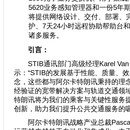
5620业务感知管理器和一份5年
将提供网络设计、交付、部署、
护、7天24小时远程协助帮助台
诸多服务。
引言：
STIB通讯部门高级经理Karel Van Oo
示：“STIB的发展基于性能、质量、
念，这些都与阿尔卡特朗讯秉持的理
经验证的宽带解决方案与轨道交通领
特朗讯将为我们的乘客与关键性服务
创新，助力我们提升公共交通服务的吸
阿尔卡特朗讯战略产业总裁Pascal 