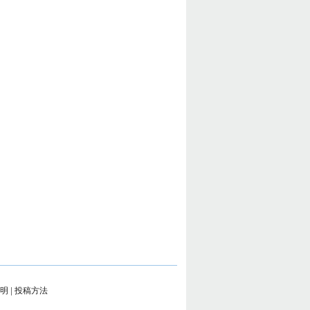
明
|
投稿方法