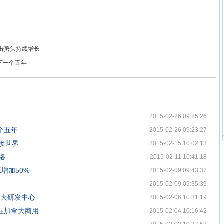
攻击势头持续增长
下一个五年
2015-02-26 09:25:26
个五年
2015-02-26 09:23:27
联接世界
2015-02-15 10:02:13
络
2015-02-11 10:41:18
增加50%
2015-02-09 09:43:37
2015-02-09 09:35:39
最大研发中心
2015-02-06 10:31:19
带在加拿大商用
2015-02-04 10:16:42