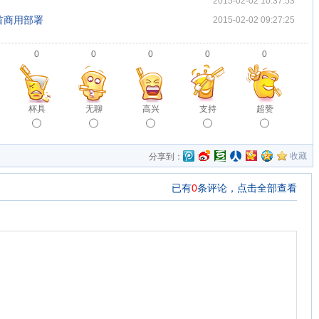
2015-02-02 10:37:53
首商用部署
2015-02-02 09:27:25
0
0
0
0
0
杯具
无聊
高兴
支持
超赞
收藏
分享到：