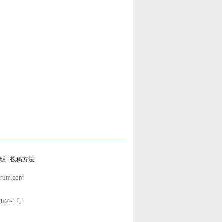
明
|
投稿方法
rum.com
104-1号