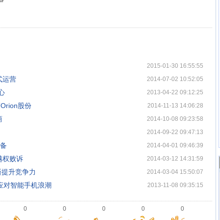
2015-01-30 16:55:55
正式运营
2014-07-02 10:52:05
心
2013-04-22 09:12:25
rion股份
2014-11-13 14:06:28
商
2014-10-08 09:23:58
2014-09-22 09:47:13
准备
2014-04-01 09:46:39
越权败诉
2014-03-12 14:31:59
创新提升竞争力
2014-03-04 15:50:07
ra应对智能手机浪潮
2013-11-08 09:35:15
0
0
0
0
0