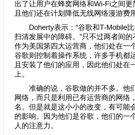
出了让用户在蜂窝网络和Wi-Fi之间
且他们还在计划降低无线网络漫游费
Doherty表示：“谷歌和T-Mobi
扫清发展中的障碍。”只不过两者间的不同
作为美国第四大运营商，他们处在一
谷歌则控制着操作系统，许多手机都
且安装了他们的应用，因此他们处在
上。
准确的说，谷歌做的并不多。他们
网络，而只是利用已有运营商的网络
名。但是就是这小小的改变，有可能
的影响。因为他们是谷歌，他们的一
人的注意力。