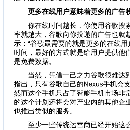
更多在线用户意味着更多的广告
你在线时间越长，你使用谷歌搜索
率就越大，谷歌向你投递的广告也就越多。
示：“谷歌最需要的就是更多的在线用
时间，最好的方式就是给用户提供他
是免费数据。
当然，凭借一己之力谷歌很难达到这个
指出，只有谷歌自己的Nexus手机会
然而这个手机只占了智能手机市场非
的这个计划还将会对产业内的其他企
也推出类似的服务。
至少一些传统运营商已经开始这么做了。