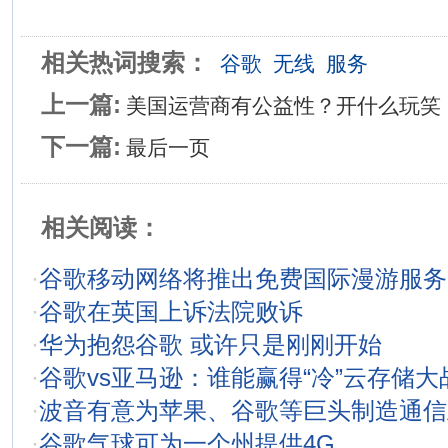
相关热词搜索：
谷歌
无线
服务
上一篇:
美国运营商有公益性？开什么玩笑
下一篇:
最后一页
相关阅读：
·
谷歌移动网络将推出免费国际漫游服务
·
谷歌在英国上诉法院败诉
·
华为抱怨谷歌 或许只是刚刚开始
·
谷歌vs亚马逊：谁能赢得“冷”云存储大
·
波音有意为苹果、谷歌等巨头制造通信
·
谷歌气球可为一个州提供4G