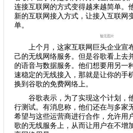
连接互联网的方式变得越来越简单。
新的互联网接入方式，让接入互联网
单。
上个月，这家互联网巨头企业宣布
己的无线网络服务。但是谷歌看上去
的语音与数据服务。他们想要用另一
速稳定的无线接入，那就是让你的手
换到谷歌的免费网络上。
谷歌表示，为了实现这个计划，他
行测试。有消息称，他们还在与多家
希望与这些运营商进行合作，允许用
歌的无线服务上，从而让用户在不增