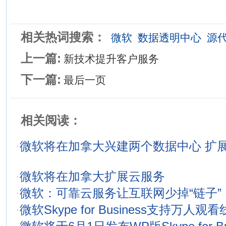
相关热词搜索：
微软
数据透明中心
源
上一篇:
新技术提升客户服务
下一篇:
最后一页
相关阅读：
·
微软将在加拿大兴建两个数据中心 扩
·
微软将在加拿大扩展云服务
·
微软：可靠云服务让互联网少掉“链子”
·
微软Skype for Business支持万人