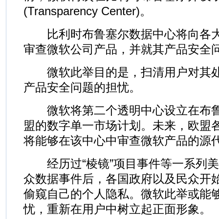
(Transparency Center)。
比利时布鲁塞尔数据中心将向各大
审查微软公司产品，并就其产品安全
微软此举目的是，扫清用户对其处
产品安全问题的担忧。
微软将第二个透明中心设立在布鲁
盟的数字单一市场计划。未来，欧盟
将能够在该中心中审查微软产品的源
经历过“棱镜”项目事件等一系列美
众数据事件后，各国政府以及民众开
偷窥自己的个人隐私。微软此举或能
忧，重新在用户中树立起正面形象。