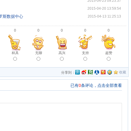
2015-04-23 09:23:37
2015-04-20 13:59:54
罗斯数据中心
2015-04-13 11:25:13
0
0
0
0
0
杯具
无聊
高兴
支持
超赞
收藏
分享到：