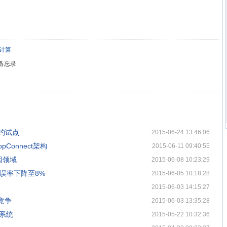
计算
备忘录
纽约试点
2015-06-24 13:46:06
AppConnect架构
2015-06-11 09:40:55
因领域
2015-06-08 10:23:29
错误率下降至8%
2015-06-05 10:18:28
2015-06-03 14:15:27
竞争
2015-06-03 13:35:28
作系统
2015-05-22 10:32:36