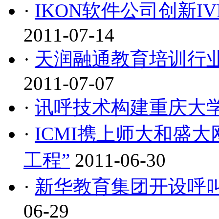
·
IKON软件公司创新
2011-07-14
·
天润融通教育培训行
2011-07-07
·
讯呼技术构建重庆大
·
ICMI携上师大和盛
工程”
2011-06-30
·
新华教育集团开设呼叫
06-29