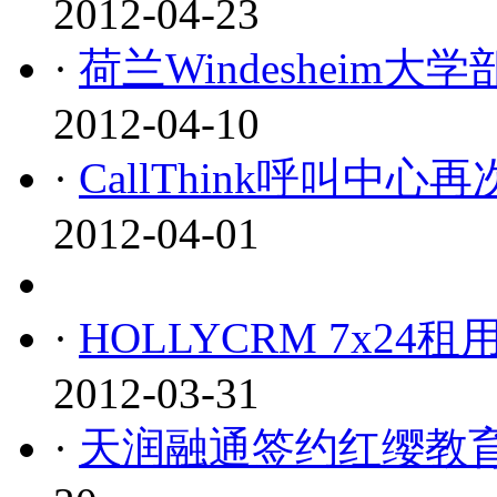
2012-04-23
·
荷兰Windeshei
2012-04-10
·
CallThink呼叫
2012-04-01
·
HOLLYCRM 7x
2012-03-31
·
天润融通签约红缨教育