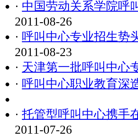
·
中国劳动关系学院呼
2011-08-26
·
呼叫中心专业招生势
2011-08-23
·
天津第一批呼叫中心
·
呼叫中心职业教育深
·
托管型呼叫中心携手在
2011-07-26