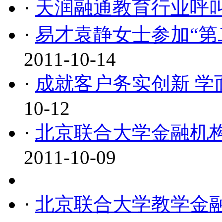
·
天润融通教育行业呼
·
易才袁静女士参加“第
2011-10-14
·
成就客户务实创新 学
10-12
·
北京联合大学金融机
2011-10-09
·
北京联合大学教学金