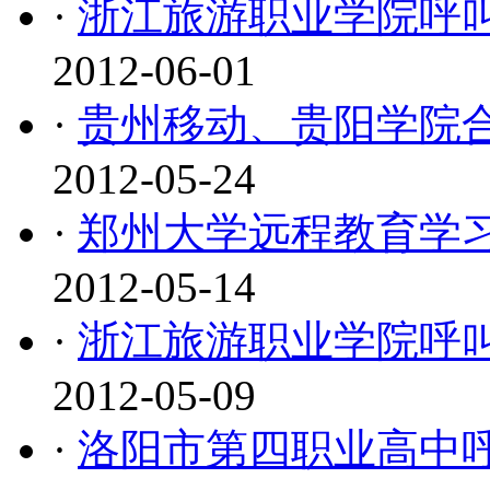
·
浙江旅游职业学院呼
2012-06-01
·
贵州移动、贵阳学院
2012-05-24
·
郑州大学远程教育学
2012-05-14
·
浙江旅游职业学院呼
2012-05-09
·
洛阳市第四职业高中