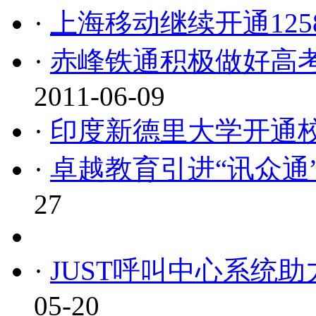
·
上海移动继续开通125
·
赤峰铁通积极做好高考查
2011-06-09
·
印度新德里大学开通
·
卓越教育引进“讯众通
27
·
JUST呼叫中心系统助
05-20