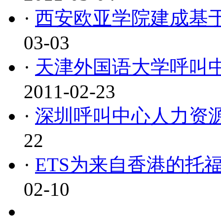
·
西安欧亚学院建成基于
03-03
·
天津外国语大学呼叫
2011-02-23
·
深圳呼叫中心人力资
22
·
ETS为来自香港的托
02-10