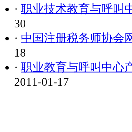
·
职业技术教育与呼叫
30
·
中国注册税务师协会
18
·
职业教育与呼叫中心
2011-01-17