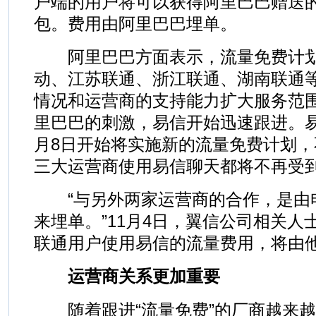
户端的用户将可以获得阿里巴巴赠送的
包。费用由阿里巴巴埋单。
阿里巴巴方面表示，流量免费计划
动、江苏联通、浙江联通、湖南联通
情况和运营商的支持能力扩大服务范
里巴巴的刺激，易信开始迅速跟进。易
月8日开始将实施新的流量免费计划
三大运营商使用易信聊天都将不再受
“与另外两家运营商的合作，是由
来埋单。”11月4日，翼信公司相关
联通用户使用易信的流量费用，将由
运营商关系更加重要
随着跟进“流量免费”的厂商越来越