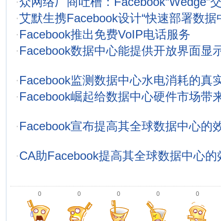
·
众网络厂商吐槽：Facebook“Wedge”
·
艾默生携Facebook设计“快速部署数据
·
Facebook推出免费VoIP电话服务
·
Facebook数据中心能提供开放界面显示
·
Facebook监测数据中心水电消耗的真
·
Facebook崛起给数据中心硬件市场
·
Facebook宣布提高其全球数据中心
·
CA助Facebook提高其全球数据中心
0
0
0
0
0