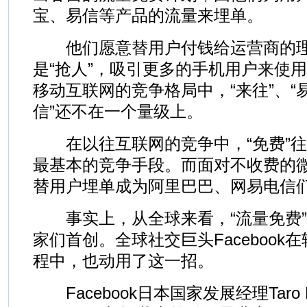
宝、易信等产品的流量来埋单。
他们愿意替用户付钱给运营商的理
是“抢人”，吸引更多的手机用户来使
移动互联网的竞争格局中，“来往”、“
信”还不在一个量级上。
在以往互联网的竞争中，“免费”往
最基本的竞争手段。而面对不收费的
替用户埋单成为阿里巴巴、网易电信
事实上，从全球来看，“流量免费”
家们首创。全球社交巨头Facebook
程中，也动用了这一招。
Facebook日本国家发展经理Taro 