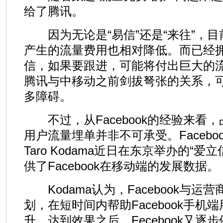
给了腾讯。
因为无论是“易信”还是“来往”，目
产生的流量费用也相对降低。而已经
信，如果要跟进，可能将付出巨大的
腾讯与中移动之前剑拔弩张的关系，
多障碍。
不过，从Facebook的经验来看
用户流量埋单并非不可承受。Facebo
Taro Kodama近日在东京举办的“
供了Facebook在移动端的发展数据。
Kodama认为，Facebook与运
划，在短时间内帮助Facebook手机
升。达到效果之后，Fecebook又逐