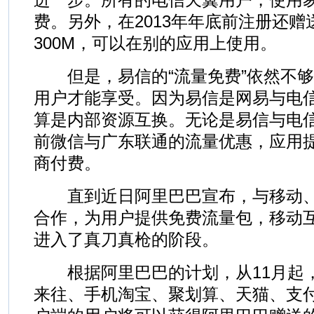
费。另外，在2013年年底前注册还
300M，可以在别的应用上使用。
但是，易信的“流量免费”依然不够
用户才能享受。因为易信是网易与电
算是内部资源互换。无论是易信与电
前微信与广东联通的流量优惠，应用
商付费。
直到近日阿里巴巴宣布，与移动、
合作，为用户提供免费流量包，移动互
进入了真刀真枪的阶段。
根据阿里巴巴的计划，从11月起
来往、手机淘宝、聚划算、天猫、支