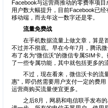
Facebook与运营商推动的零费率项
用户数大幅提升，目前Facebook已
移动端，而去年这一数字还是零。
流量免费战
在手机数据流量上做文章，算是首
不过并不彻底。早在今年7月，腾讯
布了名为“微信沃”的微信专属SIM卡
了一些专属功能，其中就包括更多的
不过，现在看来，微信沃卡的流量
惠”，即仍然需要用户支付一定的费用
运营商购买流量便宜更多。
之后8月，网易和电信联手发布的
进一步。所有的电信天翼用户，使用