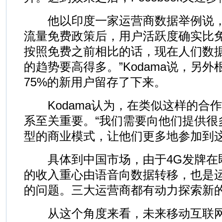
他以印度一家运营商数据举例说，Fa
流量免费政策后，用户活跃度确实比免
按照免费之前相比的话，现在人们数
的趋势要高得多。”Kodama说，另
75%的新用户留存了下来。
Kodama认为，在类似这样的合
系至关重要。“我们需要向他们提供很
型的商业模式，让他们更多地参加到这
具体到中国市场，由于4G发牌在
的收入重心由语音向数据转移，也是运
的问题。三大运营商都有动力探索新
从这个角度来看，未来移动互联网