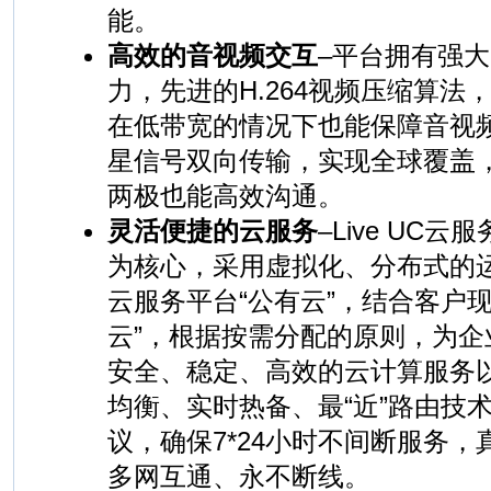
能。
高效的音视频交互
–平台拥有强
力，先进的H.264视频压缩算法
在低带宽的情况下也能保障音视
星信号双向传输，实现全球覆盖
两极也能高效沟通。
灵活便捷的云服务
–Live UC
为核心，采用虚拟化、分布式的
云服务平台“公有云”，结合客户
云”，根据按需分配的原则，为企
安全、稳定、高效的云计算服务
均衡、实时热备、最“近”路由技
议，确保7*24小时不间断服务
多网互通、永不断线。