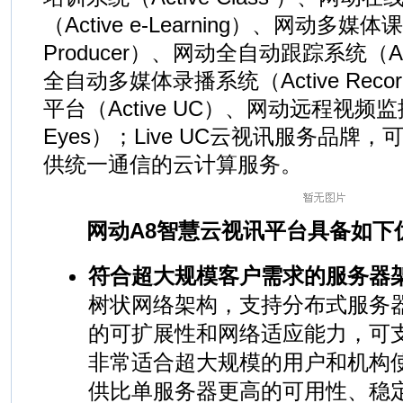
（Active e-Learning）、网动多媒
Producer）、网动全自动跟踪系统（Act
全自动多媒体录播系统（Active Rec
平台（Active UC）、网动远程视频监控
Eyes）；Live UC云视讯服务品牌
供统一通信的云计算服务。
网动A8智慧云视讯平台具备如下
符合超大规模客户需求的服务器
树状网络架构，支持分布式服务
的可扩展性和网络适应能力，可
非常适合超大规模的用户和机构
供比单服务器更高的可用性、稳