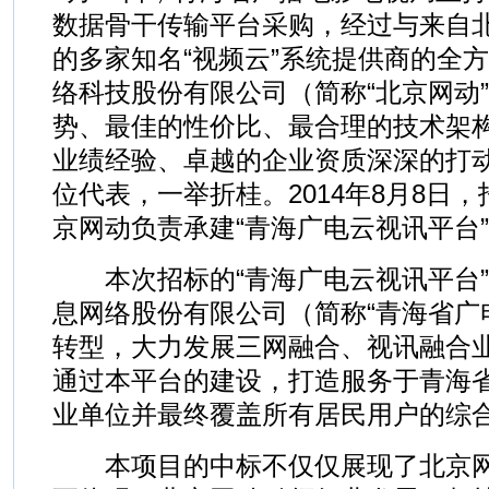
数据骨干传输平台采购，经过与来自
的多家知名“视频云”系统提供商的全
络科技股份有限公司（简称“北京网动
势、最佳的性价比、最合理的技术架
业绩经验、卓越的企业资质深深的打
位代表，一举折桂。2014年8月8日
京网动负责承建“青海广电云视讯平台
本次招标的“青海广电云视讯平台”
息网络股份有限公司（简称“青海省广
转型，大力发展三网融合、视讯融合
通过本平台的建设，打造服务于青海
业单位并最终覆盖所有居民用户的综
本项目的中标不仅仅展现了北京网