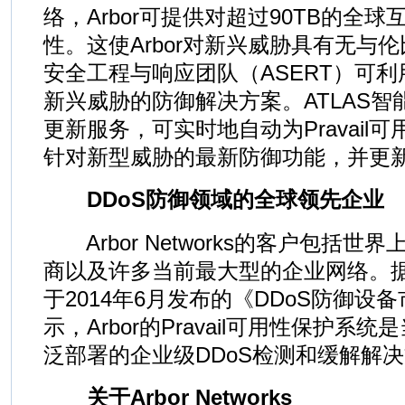
络，Arbor可提供对超过90TB的全
性。这使Arbor对新兴威胁具有无与伦比
安全工程与响应团队（ASERT）可
新兴威胁的防御解决方案。ATLAS智
更新服务，可实时地自动为Pravail
针对新型威胁的最新防御功能，并更新
DDoS防御领域的全球领先企业
Arbor Networks的客户包括世
商以及许多当前最大型的企业网络。据Infone
于2014年6月发布的《DDoS防御设
示，Arbor的Pravail可用性保护
泛部署的企业级DDoS检测和缓解解
关于Arbor Networks