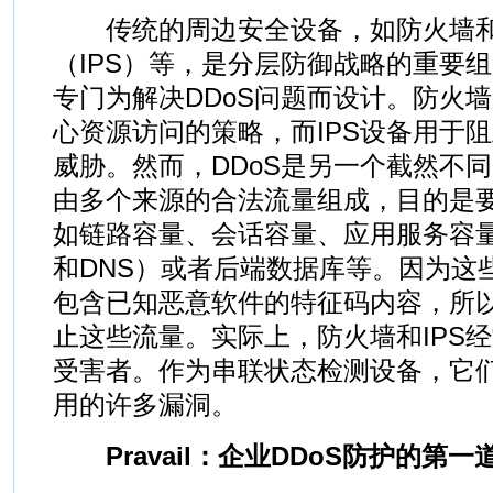
传统的周边安全设备，如防火墙和
（IPS）等，是分层防御战略的重要
专门为解决DDoS问题而设计。防火
心资源访问的策略，而IPS设备用于
威胁。然而，DDoS是另一个截然不同
由多个来源的合法流量组成，目的是
如链路容量、会话容量、应用服务容量
和DNS）或者后端数据库等。因为这
包含已知恶意软件的特征码内容，所以
止这些流量。实际上，防火墙和IPS经
受害者。作为串联状态检测设备，它们
用的许多漏洞。
Pravail：企业DDoS防护的第一