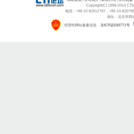
Copyright(C) 1999-2014 C
电话：+86-10-82012787，+86-10-820796
地址：北京市西城区
经营性网站备案信息
京ICP证030771号