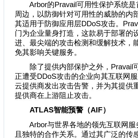
Arbor的Pravail可用性保护系
周边，以防御针对可用性的威胁的内
其适用于防御应用层DDoS攻击。Prav
门为企业量身打造，这款易于部署的
进、最尖端的攻击检测和缓解技术，
免其影响关键服务。
除了提供内部保护之外，Pravai
正遭受DDoS攻击的企业向其互联网服
云提供商发出攻击告警，并为其提供
提供商在上游阻止攻击。
ATLAS智能预警（AIF）
Arbor与世界各地的领先互联网服
且独特的合作关系。通过其广泛的传