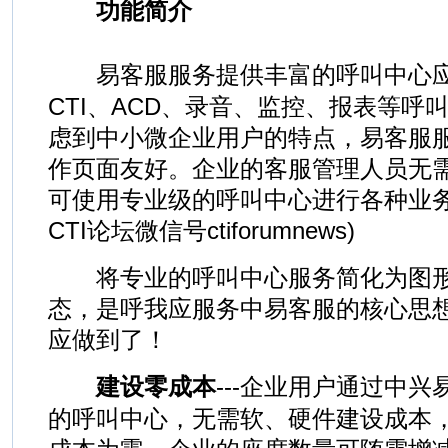
功能简介
易客服服务提供丰富的呼叫中心应
CTI、ACD、录音、监控、报表等呼
虑到中小微企业用户的特点，易客服
作页面友好。企业的客服管理人员无
可使用专业级的呼叫中心进行各种业务
CTI论坛微信号ctiforumnews)
将专业的呼叫中心服务简化为图形
态，是呼我应服务中易客服的核心思
应做到了！
建设零成本
---企业用户通过中
的呼叫中心，无需软、硬件建设成本