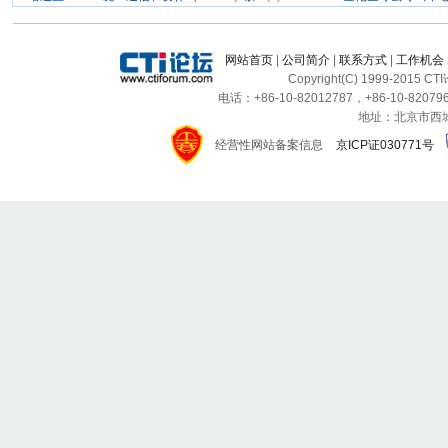
网站首页
|
公司简介
|
联系方式
|
工作机会
Copyright(C) 1999-2015 C
电话：+86-10-82012787，+86-10-820796
地址：北京市西城区
经营性网站备案信息
京ICP证030771号