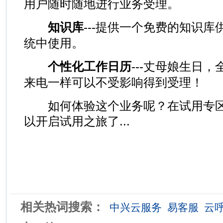
用户随时随地进行业务受理。
知识库
---提供一个免费的知识
统中使用。
个性化工作日历
---丈母娘生日
来电一样可以不受影响得到受理！
如何体验这个业务呢？在试用专区
以开启试用之旅了...
相关热词搜索：
中兴云服务
易客服
云