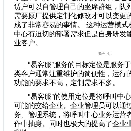
赁户可以自管理自己的坐席群组，队列
需要原厂提供定制化修改才可以变更的
成了非常容易的事情。 这种运营模式
中心有迫切的部署需求但是自身研发
业客户。
“易客服”服务的目标定位是服务于
类客户通常注重维护的简便性，运行
功能的要求不高，定制需求不多。
“易客服”的使用定位是将呼叫中心
可能的交给企业。企业管理员可以通
务、管理系统，将呼叫中心业务运营
作中抽身。同时也极大的提高了企业