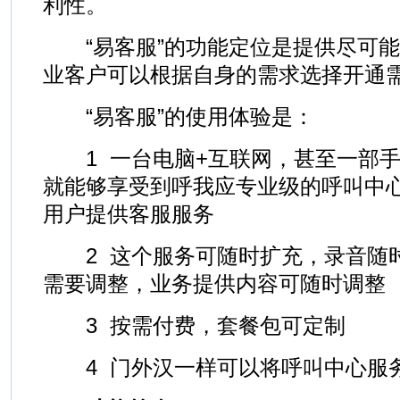
利性。
“易客服”的功能定位是提供尽可能
业客户可以根据自身的需求选择开通
“易客服”的使用体验是：
1 一台电脑+互联网，甚至一部手
就能够享受到呼我应专业级的呼叫中
用户提供客服服务
2 这个服务可随时扩充，录音随
需要调整，业务提供内容可随时调整
3 按需付费，套餐包可定制
4 门外汉一样可以将呼叫中心服