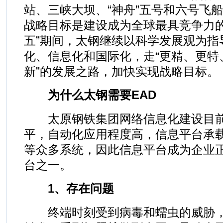
站、三峡大坝、“神舟”五号和六号飞
战略目标是建设成为全球最具竞争力的
五”期间，太钢继续以科学发展观为指
化、信息化和国际化，走“更精、更特
新”的发展之路，加快实现战略目标。
为什么太钢需要EAD
太原钢铁集团网络信息化建设目前
平，自动化应用程度高，信息平台承载着
等众多系统，因此信息平台成为企业
台之一。
1、存在问题
终端时刻受到病毒和蠕虫的威胁，