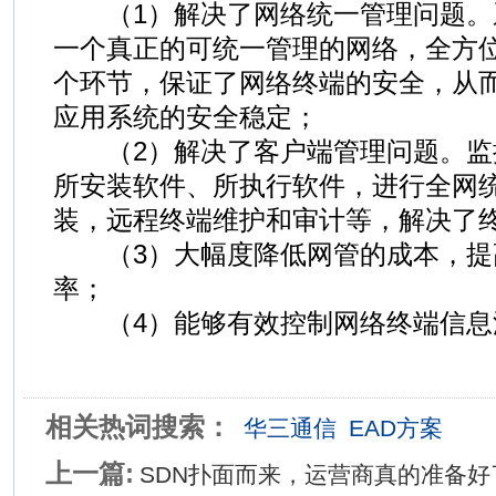
（1）解决了网络统一管理问题。
一个真正的可统一管理的网络，全方
个环节，保证了网络终端的安全，从
应用系统的安全稳定；
（2）解决了客户端管理问题。监
所安装软件、所执行软件，进行全网
装，远程终端维护和审计等，解决了
（3）大幅度降低网管的成本，提
率；
（4）能够有效控制网络终端信息
相关热词搜索：
华三通信
EAD方案
上一篇:
SDN扑面而来，运营商真的准备好