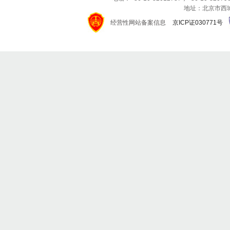
地址：北京市西城区
经营性网站备案信息
京ICP证030771号