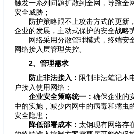
触发一系列问题扩散到全网，导致全
安全威胁；
防护策略跟不上攻击方式的更新，
企业的发展，主动式保护的安全战略
网络采用分散管理模式，终端安全
网络接入层管理失控。
2、管理需求
防止非法接入：
限制非法笔记本
户接入使用网络；
企业安全策略统一：
确保企业的
中的实施，减少内网中的病毒和蠕虫
安全隐患；
降低部署成本：
太钢现有网络存