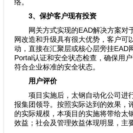
络。
3、保护客户现有投资
网关方式实现的EAD解决方案对于
网改造和升级具有很大优势，客户可
动，直接在汇聚层或核心层旁挂EAD
Portal认证和安全状态检查，确保
符合企业标准的安全状态。
用户评价
项目实施后，太钢自动化公司进行
报集团领导。按照实际达到的效果，
的实际规模，本项目的实施将带给太
效益；社会及管理效益体现明显，主