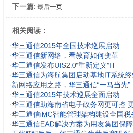
下一篇:
最后一页
相关阅读：
·
华三通信2015年全国技术巡展启动
·
华三通信新网络，看教育如何变革
·
华三通信发布UIS2.0“重新定义”IT
·
华三通信为海航集团启动基地IT系统
·
新网络应用之路，华三通信“一马当先”
·
华三通信2015年技术巡展全面启动
·
华三通信助海南省电子政务网更可控 
·
华三通信iMC智能管理架构建设全国税
·
华三通信EAD解决方案为用友集团保