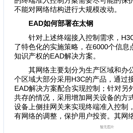
的终端准入控制方案需要尽可能的保
不能对网络结构进行大规模改动。
EAD如何部署在太钢
针对上述终端接入控制需求，H3C
了特色化的实施策略，在6000个信
知识产权的EAD解决方案。
其网络主要划分为生产区域和办公
个区域大部分采用H3C的产品，通过
EAD解决方案配合实现控制；针对另
共存的情况，采用增加网关设备的方
设备上侧挂网关来实现终端准入控制
有网络的调整，保护用户投资。其网