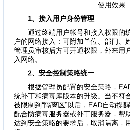
使用效果
1、接入用户身份管理
通过终端用户帐号和接入权限的统
户的网络接入；可附加单位、部门、
管理员审核后方可开通权限，外来用
入网络。
2、安全控制策略统一
根据管理员配置的安全策略，EAD
统补丁和病毒库版本的升级。当不符
被限制到“隔离区”以后，EAD自动提
配合防病毒服务器或补丁服务器，帮
达到安全策略的要求后，取消隔离，