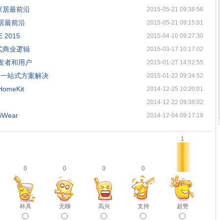
家居最前沿
2015-05-21 09:38:56
居最前沿
2015-05-21 09:15:01
2015
2015-04-10 09:27:30
式商业逻辑
2015-03-17 10:17:02
发者和用户
2015-01-27 14:52:55
发一站式方案解决
2015-01-22 09:34:52
meKit
2014-12-25 10:20:01
2014-12-22 09:38:02
Wear
2014-12-04 09:17:19
1
0
0
0
0
杯具
无聊
高兴
支持
超赞