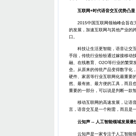
互联网+时代语音交互优势凸显
2015中国互联网领袖峰会旨在为
的发展，加速互联网与其他产业的
口。
科技让生活更智能，语音让交互更
手段，传统行业纷纷通过嫁接移动
融、在线教育、O2O等行业的繁荣
垒。从原来的传统产品变得数字化
硬件、家居等行业互联网化最重要
然、最有效、最方便的工具，而且
重要的一部分，可以说是判断一款
移动互联网的高速发展，让语音交
言，语音交互是一个刚需，而且是
云知声 -- 人工智能领域发展最
云知声是一家专注于人工智能领域