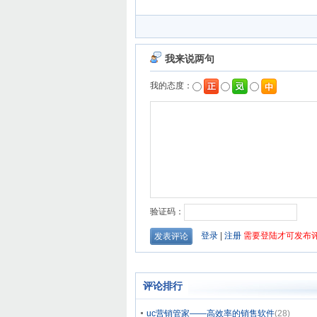
评论排行
uc营销管家——高效率的销售软件
(28)