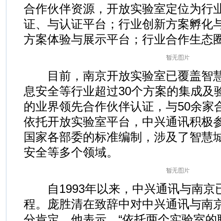
合作伙伴资源，开放实验室定位为行
证、与认证平台；行业创新方案孵化
方案体验与展示平台；行业合作生态
目前，南京开放实验室已覆盖智慧
息安全等行业超过30个方案的集成及
的业界领先合作伙伴认证，与50余家
依托开放实验室平台，中兴通讯积极
国家各部委的标准编制，涉及了智慧
安全等多个领域。
自1993年以来，中兴通讯与南京已
程。庞胜清在致辞中对中兴通讯与南
分肯定，他表示，“依托两个实验室的