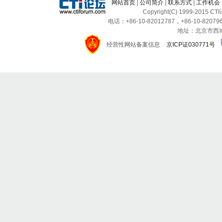
网站首页
|
公司简介
|
联系方式
|
工作机会
Copyright(C) 1999-2015 C
电话：+86-10-82012787，+86-10-820796
地址：北京市西城区
经营性网站备案信息
京ICP证030771号