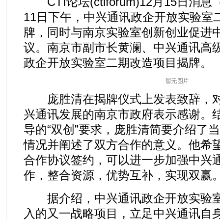
CTI论坛(ctiforum)12月15日消息
11日下午，中兴通讯政企开放实验室
牌，同时与南京实验室创新创业促进
议。南京市副市长黄澜、中兴通讯高
政企开放实验室二期改造项目揭牌。
庞胜清在揭牌仪式上发表致辞，对
兴通讯发展的南京市政府表示感谢。
导的“双创”要求，庞胜清简要介绍了
情况并阐述了双方合作的意义。他希
合作协议签约，可以进一步加强中兴
作，整合资源，优势互补，实现双赢
据介绍，中兴通讯政企开放实验室
入的又一战略项目，立足中兴通讯自