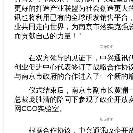
更好的打造产业联盟为社会创造更大
讯也将利用已有的全球研发销售平台
业共同走向世界，为南京市落实克强总
而贡献自己的力量！”
在双方领导的见证下，中兴通讯代
创业促进中心代表签订了战略合作协
与南京市政府的合作进入了一个新的
仪式结束后，南京市副市长黄澜一
总裁庞胜清的陪同下参观了政企开放
网CGO实验室。
根据合作协议，中兴通讯政企开放