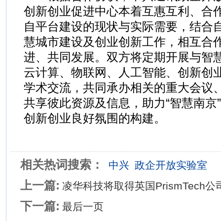
创新创业促进中心本着互惠互利、合
自平台建设的现状与实际需要，结合
慧城市建设及创业创新工作，相互合
进、共同发展。双方将定期开展与智
云计算、物联网、人工智能、创新创
学术交流，共同承办相关的重大会议
共享彼此资源及信息，助力“智慧南京
创新创业良好氛围的构建。
相关热词搜索：
中兴
政企开放实验室
上一篇:
凌华科技将取得英国PrismTech公
下一篇:
最后一页