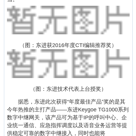
（图：东进获2016年度CTI编辑推荐奖）
（图：东进技术代表上台授奖）
据悉，东进此次获得“年度最佳产品”奖的是其
今年热推的主打产品――东进Keygoe TG1000系列
数字中继网关，该产品可为基于IP的呼叫中心、企
业统一通信、应急指挥调度以及语音业务运营等提
供稳定可靠的数字中继接入，同时也能将