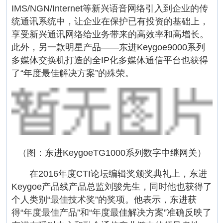
IMS/NGN/Internet等新兴语音网络引入到企业的传
统通讯系统中，让企业在保护已有投资的基础上，
享受新兴通讯网络给业务带来的高效率和高增长。
此外，另一款明星产品――东进Keygoe9000系列
多媒体交换机打造的全IP化多媒体通信平台也获得
了“年度最佳解决方案”的殊荣。
（图：东进KeygoeTG1000系列数字中继网关）
在2016年度CTI论坛编辑奖颁奖典礼上，东进
Keygoe产品线产品总监刘骏先生，同时他也获得了
个人类别“最佳技术奖”的奖项。他表示，东进获
得“年度最佳产品”和“年度最佳解决方案”准确反映了