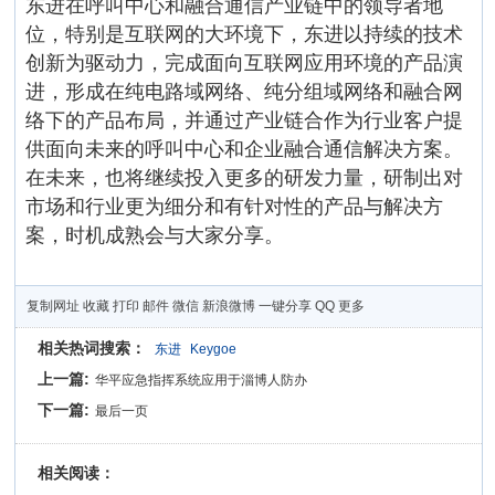
东进在呼叫中心和融合通信产业链中的领导者地
位，特别是互联网的大环境下，东进以持续的技术
创新为驱动力，完成面向互联网应用环境的产品演
进，形成在纯电路域网络、纯分组域网络和融合网
络下的产品布局，并通过产业链合作为行业客户提
供面向未来的呼叫中心和企业融合通信解决方案。
在未来，也将继续投入更多的研发力量，研制出对
市场和行业更为细分和有针对性的产品与解决方
案，时机成熟会与大家分享。
复制网址
收藏
打印
邮件
微信
新浪微博
一键分享
QQ
更多
相关热词搜索：
东进
Keygoe
上一篇:
华平应急指挥系统应用于淄博人防办
下一篇:
最后一页
相关阅读：