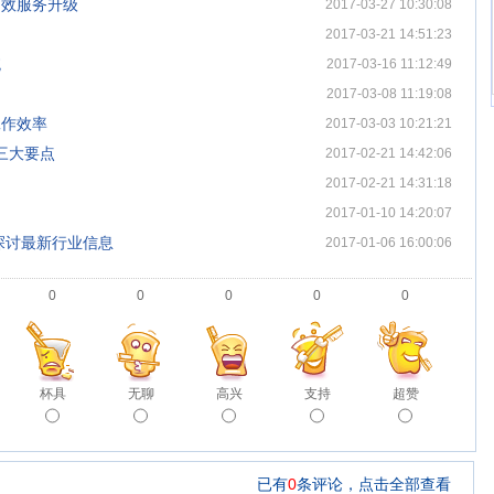
高效服务升级
2017-03-27 10:30:08
相
2017-03-21 14:51:23
统
2017-03-16 11:12:49
2017-03-08 11:19:08
工作效率
2017-03-03 10:21:21
三大要点
2017-02-21 14:42:06
2017-02-21 14:31:18
2017-01-10 14:20:07
探讨最新行业信息
2017-01-06 16:00:06
0
0
0
0
0
杯具
无聊
高兴
支持
超赞