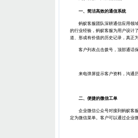
一、简洁高效的通信系统
蚂蚁客服团队深耕通信应用领域逾
的行业经验，蚂蚁客服为用户设计
道、形成有价值的历史记录，真正
客户列表点击拨号，顶部通话保
来电弹屏提示客户资料，沟通
二、便捷的微信工单
企业微信公众号对接到蚂蚁客服后
定为微信菜单。客户可以通过企业