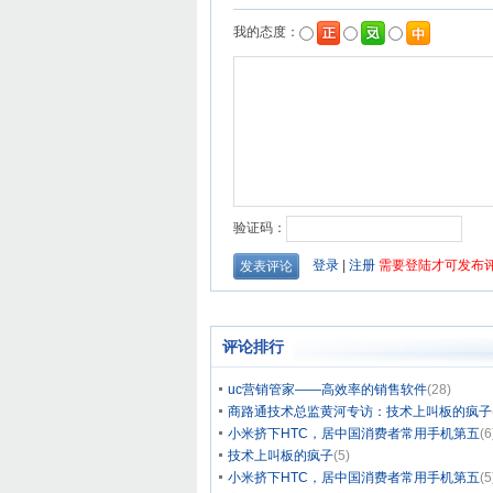
评论排行
uc营销管家——高效率的销售软件
(28)
商路通技术总监黄河专访：技术上叫板的疯子
小米挤下HTC，居中国消费者常用手机第五
(6
技术上叫板的疯子
(5)
小米挤下HTC，居中国消费者常用手机第五
(5