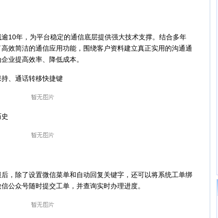
10年，为平台稳定的通信底层提供强大技术支撑。结合多年
了高效简洁的通信应用功能，围绕客户资料建立真正实用的沟通通
为企业提高效率、降低成本。
持、通话转移快捷键
历史
，除了设置微信菜单和自动回复关键字，还可以将系统工单绑
微信公众号随时提交工单，并查询实时办理进度。