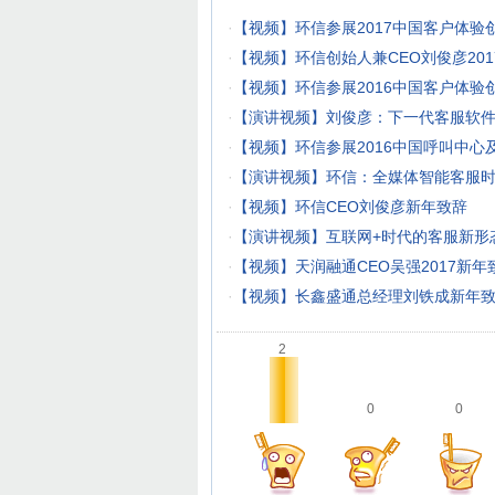
·
【视频】环信参展2017中国客户体验
·
【视频】环信创始人兼CEO刘俊彦201
·
【视频】环信参展2016中国客户体验
·
【演讲视频】刘俊彦：下一代客服软
·
【视频】环信参展2016中国呼叫中心
·
【演讲视频】环信：全媒体智能客服
·
【视频】环信CEO刘俊彦新年致辞
·
【演讲视频】互联网+时代的客服新形
·
【视频】天润融通CEO吴强2017新年
·
【视频】长鑫盛通总经理刘铁成新年
2
0
0