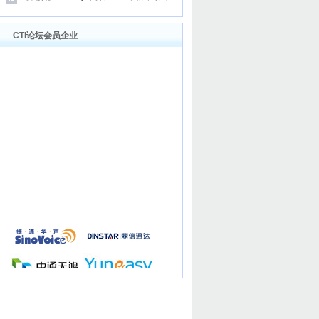
CTI论坛会员企业