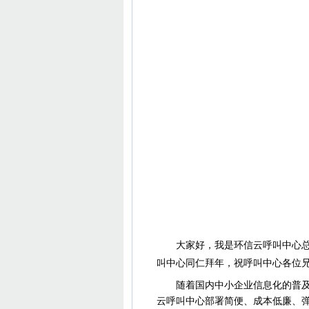
大家好，我是环信云呼叫中心总经
叫中心同仁拜年，祝呼叫中心各位
随着国内中小企业信息化的普及应
云呼叫中心部署简便、成本低廉、