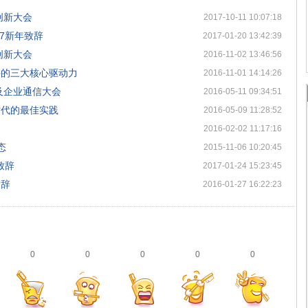
创新大会
2017-10-11 10:07:18
7新年致辞
2017-01-20 13:42:39
创新大会
2016-11-02 13:46:56
件的三大核心驱动力
2016-11-01 14:14:26
及企业通信大会
2016-05-11 09:34:51
时代的最佳实践
2016-05-09 11:28:52
2016-02-02 11:17:16
态
2015-11-06 10:20:45
致辞
2017-01-24 15:23:45
致辞
2016-01-27 16:22:23
0
0
0
0
0