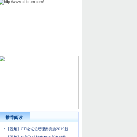
推荐阅读
【视频】CTI论坛总经理秦克旋2019新...