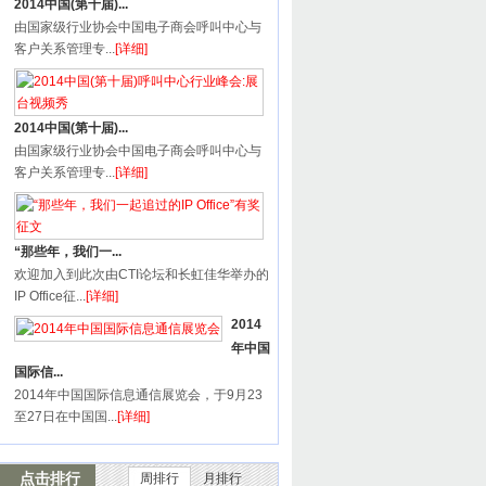
2014中国(第十届)...
由国家级行业协会中国电子商会呼叫中心与
客户关系管理专...
[详细]
2014中国(第十届)...
由国家级行业协会中国电子商会呼叫中心与
客户关系管理专...
[详细]
“那些年，我们一...
欢迎加入到此次由CTI论坛和长虹佳华举办的
IP Office征...
[详细]
2014
年中国
国际信...
2014年中国国际信息通信展览会，于9月23
至27日在中国国...
[详细]
点击排行
周排行
月排行