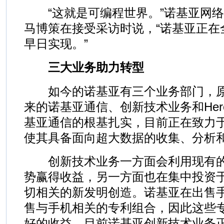
“这就是可编程世界。”诺基亚网络
马博策在接受采访时说，“诺基亚正在
早日实现。”
三大业务助力转型
如今的诺基亚有三个业务部门，原
来的诺基亚通信、创新技术业务和He
基亚通信的根基扎实，目前正在致力
使其具备面向超大数据的收集、分析
创新技术业务一方面会利用现有的I
势赢得收益，另一方面也在集中投资
切相关的新发明创造。诺基亚在出售
售与手机相关的专利组合，因此这些
好的收益。目前诺基亚创新技术业务