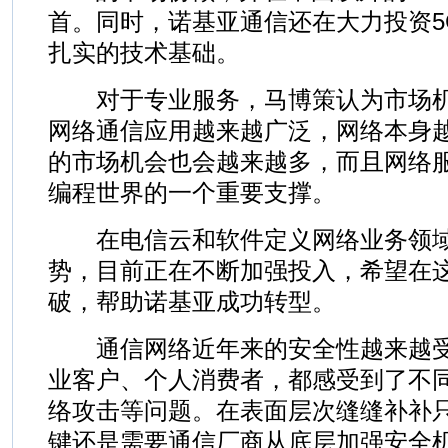
首。同时，诺基亚通信还在大力投资5
扎实的技术基础。
对于专业服务，马博策认为市场机
网络通信应用越来越广泛，网络本身
的市场机会也会越来越多，而且网络
编程世界的一个重要支撑。
在电信云和软件定义网络业务领域
势，目前正在不断加强投入，希望在
破，帮助诺基亚成功转型。
通信网络近年来的安全性越来越受
业客户、个人消费者，都感受到了不
络攻击等问题。在表面层次缝缝补补
键还是需要通信厂商从底层加强安全