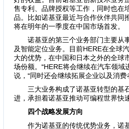
售专利、品牌授权等工作，同时也在
品。比如诺基亚最近与合作伙伴共同推
将在明年的一季度在中国市场首发。
诺基亚的第三个业务部门主要从事H
及智能定位业务。目前HERE在全球
大的优势，在中国和日本之外的全球市
场份额。“HERE将会继续在汽车领域
说，“同时还会继续拓展企业以及消费
三大业务构成了诺基亚转型的基石
进，承担着诺基亚推动可编程世界快
四个战略发展方向
作为诺基亚的传统优势业务，诺基