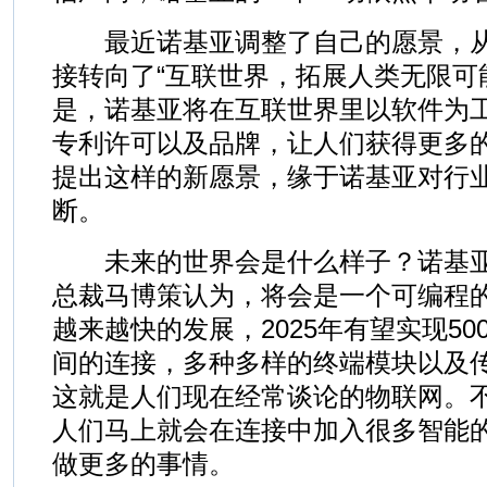
最近诺基亚调整了自己的愿景，从
接转向了“互联世界，拓展人类无限可
是，诺基亚将在互联世界里以软件为
专利许可以及品牌，让人们获得更多
提出这样的新愿景，缘于诺基亚对行
断。
未来的世界会是什么样子？诺基亚
总裁马博策认为，将会是一个可编程
越来越快的发展，2025年有望实现5
间的连接，多种多样的终端模块以及
这就是人们现在经常谈论的物联网。
人们马上就会在连接中加入很多智能
做更多的事情。