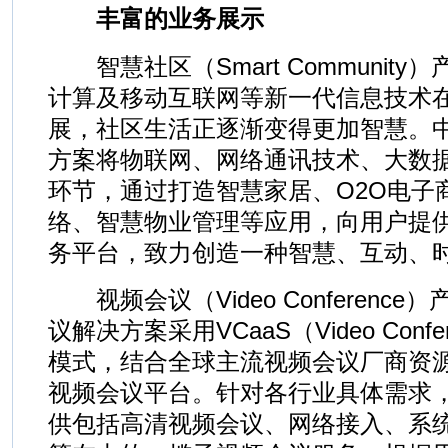
丰富的业务展示
智慧社区（Smart Communit
计算及移动互联网等新一代信息技术
展，社区生活正逐渐变得更加智慧。
方案将物联网、网络通讯技术、大数
环节，通过打造智慧家居、O2O电子
络、智慧物业管理等应用，向用户提
务平台，致力创造一种智慧、互动、
视频会议（Video Conferenc
议解决方案采用VCaaS（Video Conferen
模式，结合全球主流视频会议厂商资
视频会议平台。针对各行业具体需求
供包括高清视频会议、网络接入、系