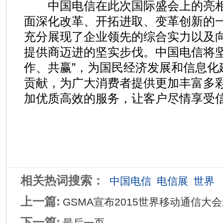
中国电信在此次国际盛会上的亮相
面深化改革、开拓进取、变革创新的
充分展现了企业领先的综合实力以及
提供商迈进的坚实步伐。中国电信将坚
作、共赢”，为国民经济发展和信息化
贡献，为广大消费者提供更加丰富多
加优质高效的服务，让客户尽情享受
相关热词搜索：
中国电信
电信展
世界
上一篇:
GSMA宣布2015世界移动通信大
下一篇:
最后一页