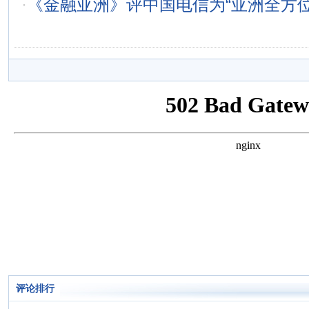
·
《金融亚洲》评中国电信为“亚洲全方位
评论排行