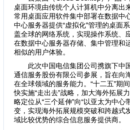
桌面环境由传统个人计算机中分离出
常用桌面应用软件集中部署在数据中
中心服务器提供“虚拟化”管理的桌面
盖全球的网络系统，实现操作系统、
在数据中心服务器存储、集中管理和
相似的用户体验。
此次中国电信集团公司携旗下中国
通信服务股份有限公司参展，旨在向
在全球领域的服务能力。“十二五”期
快实施“走出去”战略，加大海外拓展
略定位从“三个延伸”向“以亚太为中心
变，实现海外拓展规模突破和跨越式
域比较优势的综合信息服务提供商。