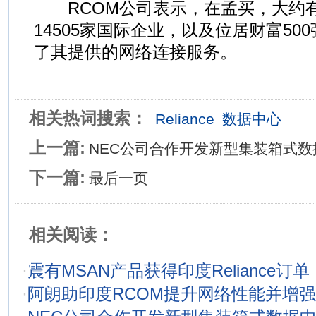
RCOM公司表示，在孟买，大约有3
14505家国际企业，以及位居财富50
了其提供的网络连接服务。
相关热词搜索：
Reliance
数据中心
上一篇:
NEC公司合作开发新型集装箱式数
下一篇:
最后一页
相关阅读：
·
震有MSAN产品获得印度Reliance订单
·
阿朗助印度RCOM提升网络性能并增