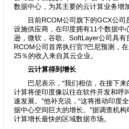
数据中心，为其主要的云计算业务增加
目前RCOM公司旗下的GCX公司
设施供应商，在印度拥有11个数据中
逊，微软，谷歌、SoftLayer公司
RCOM公司首席执行官?巴尼预测，
25％的收入来自其云企业。
云计算得到增长
巴尼表示，“我们相信，在接下来
计算将使印度像以往在软件开发和呼
速发展。”他补充说，“这将推动印度
据中心空间巨大的增长。”据调查机构
计算增长最快的区域数据市场。