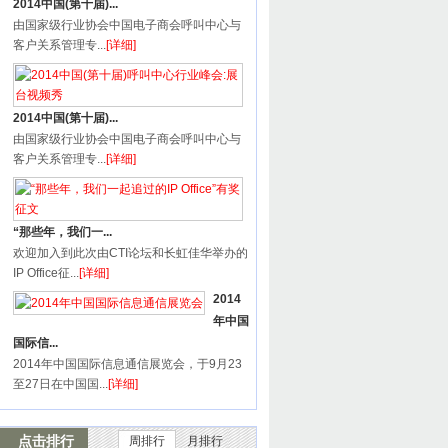
2014中国(第十届)...
由国家级行业协会中国电子商会呼叫中心与
客户关系管理专...
[详细]
2014中国(第十届)...
由国家级行业协会中国电子商会呼叫中心与
客户关系管理专...
[详细]
“那些年，我们一...
欢迎加入到此次由CTI论坛和长虹佳华举办的
IP Office征...
[详细]
2014
年中国
国际信...
2014年中国国际信息通信展览会，于9月23
至27日在中国国...
[详细]
点击排行
周排行
月排行