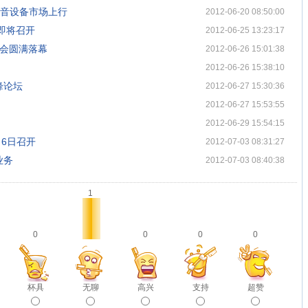
1企业语音设备市场上行
2012-06-20 08:50:00
即将召开
2012-06-25 13:23:17
览会圆满落幕
2012-06-26 15:01:38
2012-06-26 15:38:10
峰论坛
2012-06-27 15:30:36
2012-06-27 15:53:55
2012-06-29 15:54:15
月6日召开
2012-07-03 08:31:27
业务
2012-07-03 08:40:38
1
0
0
0
0
杯具
无聊
高兴
支持
超赞