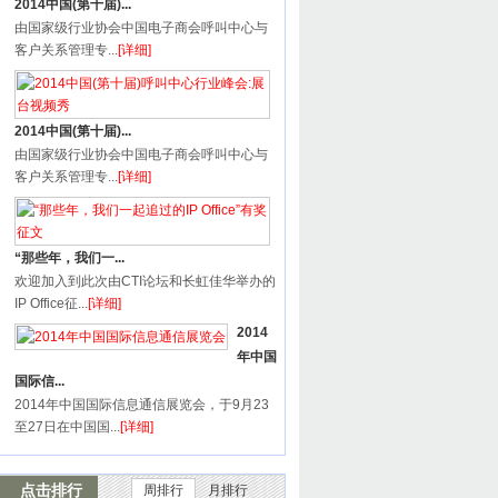
2014中国(第十届)...
由国家级行业协会中国电子商会呼叫中心与
客户关系管理专...
[详细]
2014中国(第十届)...
由国家级行业协会中国电子商会呼叫中心与
客户关系管理专...
[详细]
“那些年，我们一...
欢迎加入到此次由CTI论坛和长虹佳华举办的
IP Office征...
[详细]
2014
年中国
国际信...
2014年中国国际信息通信展览会，于9月23
至27日在中国国...
[详细]
点击排行
周排行
月排行