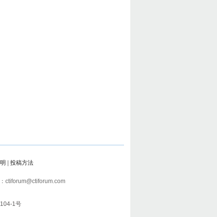
明
|
投稿方法
tiforum@ctiforum.com
104-1号