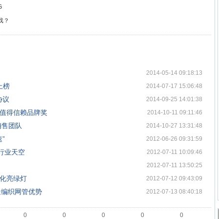
G
戏？
2014-05-14 09:18:13
上榜
2014-07-17 15:06:48
协议
2014-09-25 14:01:38
最值得信赖品牌奖
2014-10-11 09:11:46
销售团队
2014-10-27 13:31:48
”
2012-06-26 09:31:59
行业天空
2012-07-11 10:09:46
2012-07-11 13:50:25
息化亮绿灯
2012-07-12 09:43:09
造编织网管优势
2012-07-13 08:40:18
0
0
0
0
0