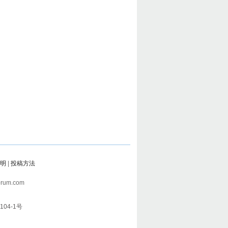
明
|
投稿方法
rum.com
104-1号