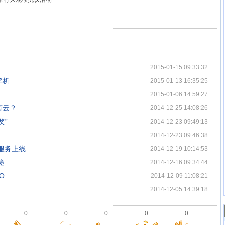
2015-01-15 09:33:32
解析
2015-01-13 16:35:25
2015-01-06 14:59:27
有云？
2014-12-25 14:08:26
奖”
2014-12-23 09:49:13
2014-12-23 09:46:38
服务上线
2014-12-19 10:14:53
途
2014-12-16 09:34:44
O
2014-12-09 11:08:21
2014-12-05 14:39:18
0
0
0
0
0